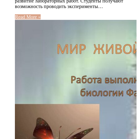
развитие лабораторных работ. Студенты получают
возможность проводить эксперименты…
Read More »