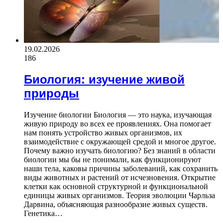
19.02.2026
186
Биология: изучение живой
природы
Изучение биологии Биология — это наука, изучающая
живую природу во всех ее проявлениях. Она помогает
нам понять устройство живых организмов, их
взаимодействие с окружающей средой и многое другое.
Почему важно изучать биологию? Без знаний в области
биологии мы бы не понимали, как функционируют
наши тела, каковы причины заболеваний, как сохранить
виды животных и растений от исчезновения. Открытие
клетки как основной структурной и функциональной
единицы живых организмов. Теория эволюции Чарльза
Дарвина, объясняющая разнообразие живых существ.
Генетика…