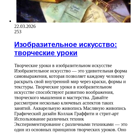
22.03.2026
253
Изобразительное искусство:
творческие уроки
Творческие уроки в изобразительном искусстве
Изобразительное искусство — это удивительная форма
самовыражения, которая позволяет каждому человеку
раскрыть свой внутренний мир через краски, формы и
текстуры. Творческие уроки в изобразительном
искусстве способствуют развитию воображения,
творческого мышления и мастерства. Давайте
рассмотрим несколько ключевых аспектов таких
занятий. Акварельную живопись Масляную живопись
Графический дизайн Коллаж Граффити и стрит-арт
Использование различных техник
Экспериментирование с различными техниками — это
один из основных принципов творческих уроков. Оно