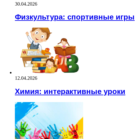
30.04.2026
Физкультура: спортивные игры
12.04.2026
Химия: интерактивные уроки