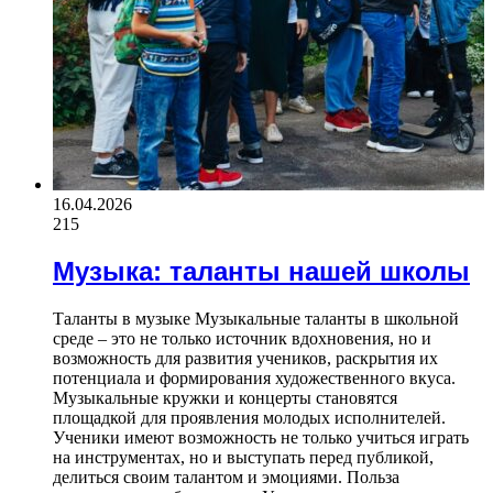
16.04.2026
215
Музыка: таланты нашей школы
Таланты в музыке Музыкальные таланты в школьной
среде – это не только источник вдохновения, но и
возможность для развития учеников, раскрытия их
потенциала и формирования художественного вкуса.
Музыкальные кружки и концерты становятся
площадкой для проявления молодых исполнителей.
Ученики имеют возможность не только учиться играть
на инструментах, но и выступать перед публикой,
делиться своим талантом и эмоциями. Польза