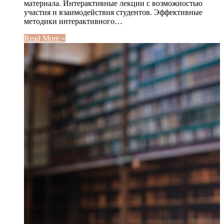
материала. Интерактивные лекции с возможностью
участия и взаимодействия студентов. Эффективные
методики интерактивного…
Read More »