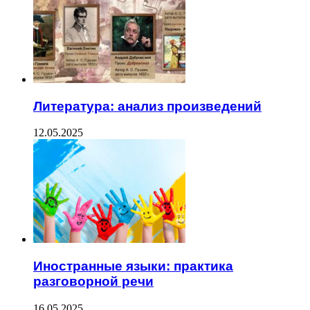
Литература: анализ произведений
12.05.2025
Иностранные языки: практика
разговорной речи
16.05.2025