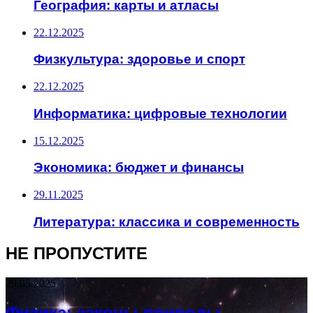
География: карты и атласы
22.12.2025
Физкультура: здоровье и спорт
22.12.2025
Информатика: цифровые технологии
15.12.2025
Экономика: бюджет и финансы
29.11.2025
Литература: классика и современность
НЕ ПРОПУСТИТЕ
29.05.2025
Физика: законы природы