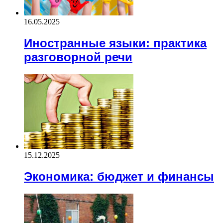
16.05.2025
Иностранные языки: практика
разговорной речи
15.12.2025
Экономика: бюджет и финансы