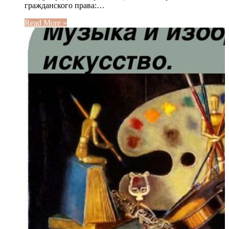
гражданского права:…
Read More »