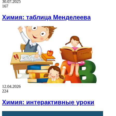
30.07.2025
167
Химия: таблица Менделеева
12.04.2026
224
Химия: интерактивные уроки