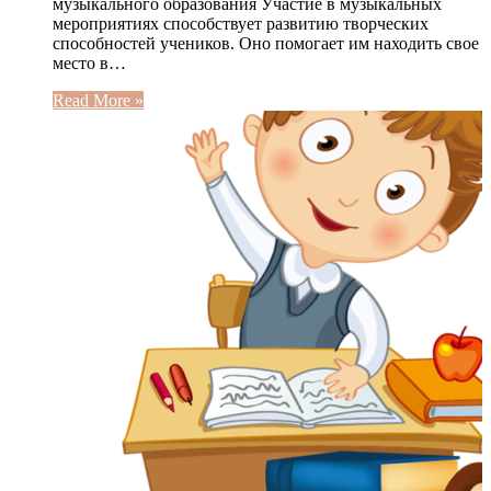
музыкального образования Участие в музыкальных
мероприятиях способствует развитию творческих
способностей учеников. Оно помогает им находить свое
место в…
Read More »