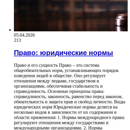
05.04.2026
213
Право: юридические нормы
Право и его сущность Право – это система
общеобязательных норм, устанавливающих порядок
поведения людей в обществе. Оно регулирует
отношения между людьми, государством и
организациями, обеспечивая стабильность и
справедливость. Основные принципы права:
справедливость, законность, равенство перед законом,
обязательность и защита прав и свобод личности. Виды
юридических норм Юридические нормы делятся на
несколько видов в зависимости от их содержания и
области применения: 1. Нормы международного права:
регулируют отношения между государствами и
международными организациями. 2. Нормы