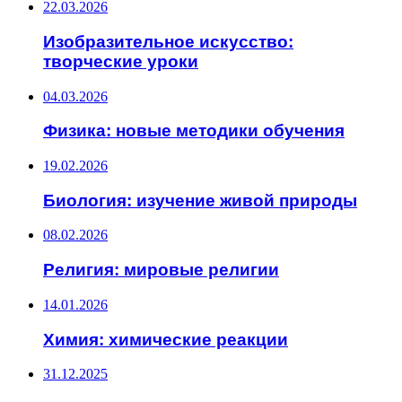
22.03.2026
Изобразительное искусство:
творческие уроки
04.03.2026
Физика: новые методики обучения
19.02.2026
Биология: изучение живой природы
08.02.2026
Религия: мировые религии
14.01.2026
Химия: химические реакции
31.12.2025