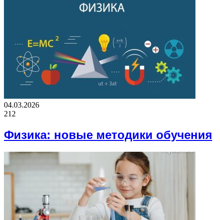
04.03.2026
212
Физика: новые методики обучения