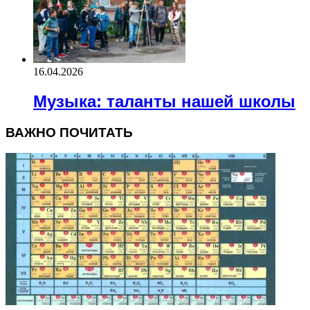
16.04.2026
Музыка: таланты нашей школы
ВАЖНО ПОЧИТАТЬ