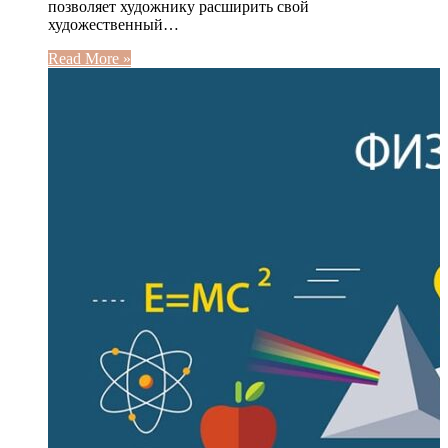
позволяет художнику расширить свой
художественный…
Read More »