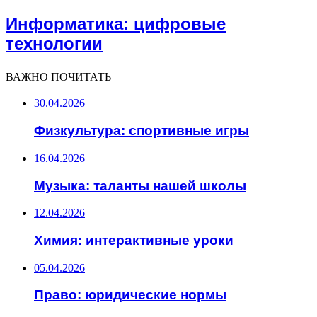
Информатика: цифровые
технологии
ВАЖНО ПОЧИТАТЬ
30.04.2026
Физкультура: спортивные игры
16.04.2026
Музыка: таланты нашей школы
12.04.2026
Химия: интерактивные уроки
05.04.2026
Право: юридические нормы