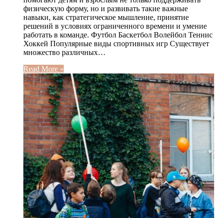
физическую форму, но и развивать такие важные
навыки, как стратегическое мышление, принятие
решений в условиях ограниченного времени и умение
работать в команде. Футбол Баскетбол Волейбол Теннис
Хоккей Популярные виды спортивных игр Существует
множество различных…
Read More »