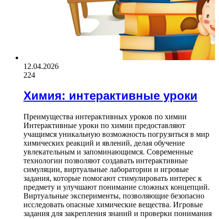
12.04.2026
224
Химия: интерактивные уроки
Преимущества интерактивных уроков по химии
Интерактивные уроки по химии предоставляют
учащимся уникальную возможность погрузиться в мир
химических реакций и явлений, делая обучение
увлекательным и запоминающимся. Современные
технологии позволяют создавать интерактивные
симуляции, виртуальные лаборатории и игровые
задания, которые помогают стимулировать интерес к
предмету и улучшают понимание сложных концепций.
Виртуальные эксперименты, позволяющие безопасно
исследовать опасные химические вещества. Игровые
задания для закрепления знаний и проверки понимания