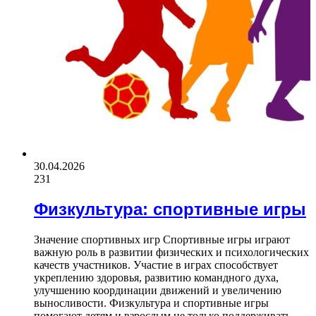
30.04.2026
231
Физкультура: спортивные игры
Значение спортивных игр Спортивные игры играют
важную роль в развитии физических и психологических
качеств участников. Участие в играх способствует
укреплению здоровья, развитию командного духа,
улучшению координации движений и увеличению
выносливости. Физкультура и спортивные игры
помогают детям и взрослым не только поддерживать