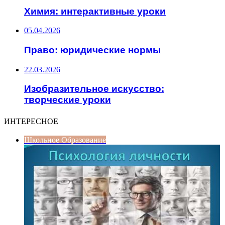
Химия: интерактивные уроки
05.04.2026
Право: юридические нормы
22.03.2026
Изобразительное искусство:
творческие уроки
ИНТЕРЕСНОЕ
Школьное Образование