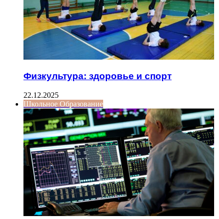
Физкультура: здоровье и спорт
22.12.2025
Школьное Образование