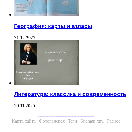
География: карты и атласы
31.12.2025
Литература: классика и современность
29.11.2025
--------------------------------------
Карта сайта |
Фотогалерея |
Теги |
Sitemap.xml |
Разное