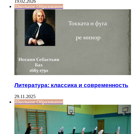
19.02.2026
Школьное Образование
Литература: классика и современность
29.11.2025
Школьное Образование