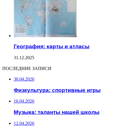
География: карты и атласы
31.12.2025
ПОСЛЕДНИЕ ЗАПИСИ
30.04.2026
Физкультура: спортивные игры
16.04.2026
Музыка: таланты нашей школы
12.04.2026