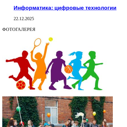
Информатика: цифровые технологии
22.12.2025
ФОТОГАЛЕРЕЯ