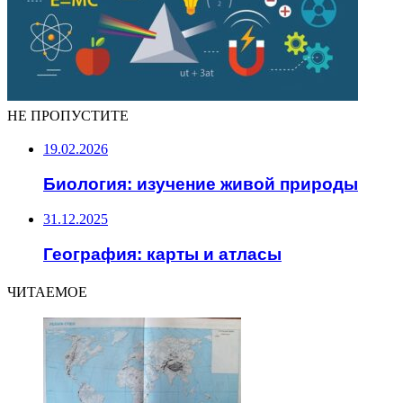
НЕ ПРОПУСТИТЕ
19.02.2026
Биология: изучение живой природы
31.12.2025
География: карты и атласы
ЧИТАЕМОЕ