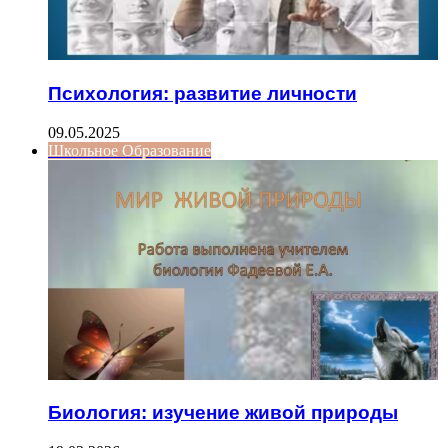
Психология: развитие личности
09.05.2025
Школьное Образование
Биология: изучение живой природы