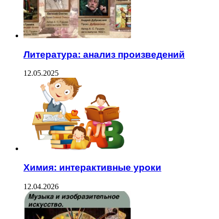
Литература: анализ произведений
12.05.2025
Химия: интерактивные уроки
12.04.2026