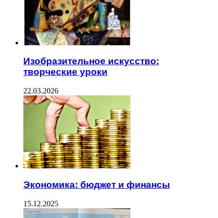
Изобразительное искусство:
творческие уроки
22.03.2026
Экономика: бюджет и финансы
15.12.2025