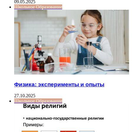
09.05.2025
Школьное Образование
Физика: эксперименты и опыты
27.10.2025
Школьное Образование