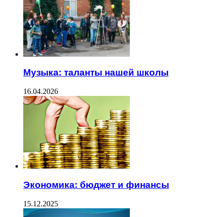
Музыка: таланты нашей школы
16.04.2026
Экономика: бюджет и финансы
15.12.2025