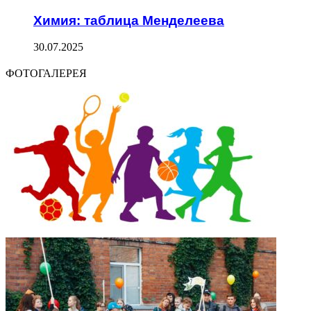
Химия: таблица Менделеева
30.07.2025
ФОТОГАЛЕРЕЯ