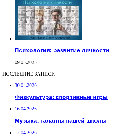
Психология: развитие личности
09.05.2025
ПОСЛЕДНИЕ ЗАПИСИ
30.04.2026
Физкультура: спортивные игры
16.04.2026
Музыка: таланты нашей школы
12.04.2026