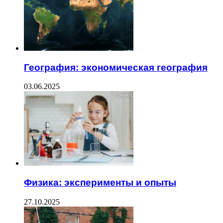
География: экономическая география
03.06.2025
Физика: эксперименты и опыты
27.10.2025