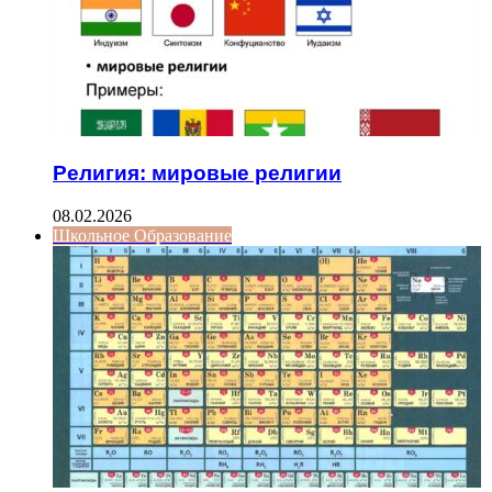
Религия: мировые религии
08.02.2026
Школьное Образование