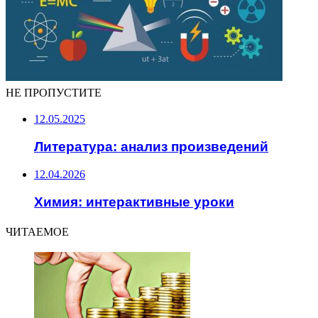
НЕ ПРОПУСТИТЕ
12.05.2025
Литература: анализ произведений
12.04.2026
Химия: интерактивные уроки
ЧИТАЕМОЕ