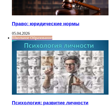
Право: юридические нормы
05.04.2026
Школьное Образование
Психология: развитие личности