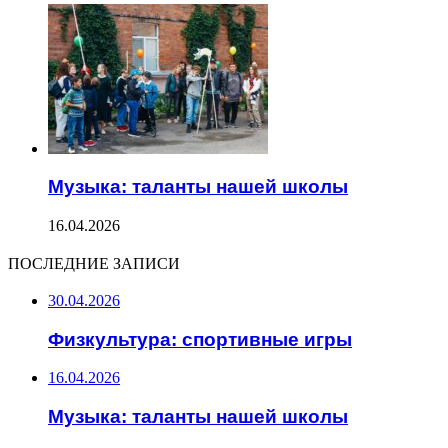
Музыка: таланты нашей школы
16.04.2026
ПОСЛЕДНИЕ ЗАПИСИ
30.04.2026
Физкультура: спортивные игры
16.04.2026
Музыка: таланты нашей школы