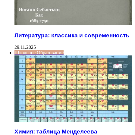
Литература: классика и современность
29.11.2025
Школьное Образование
Химия: таблица Менделеева