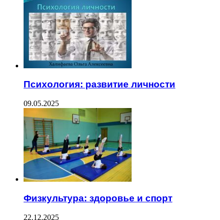
Психология: развитие личности
09.05.2025
Физкультура: здоровье и спорт
22.12.2025