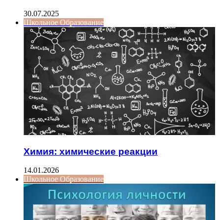
30.07.2025
Школьное Образование
Химия: химические реакции
14.01.2026
Школьное Образование