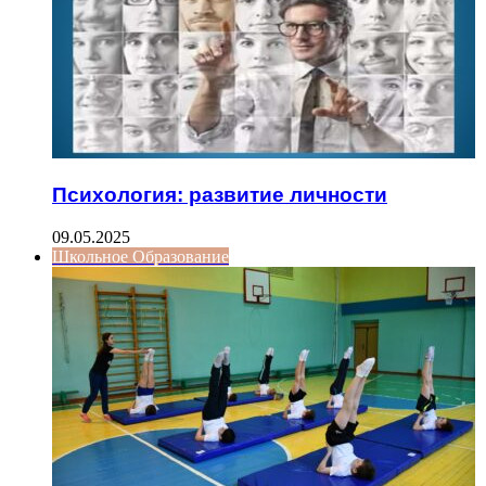
Психология: развитие личности
09.05.2025
Школьное Образование