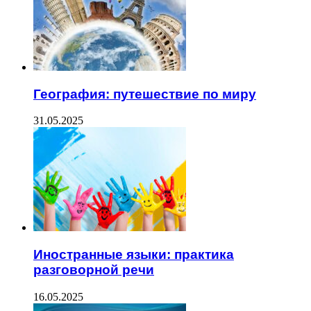
География: путешествие по миру
31.05.2025
Иностранные языки: практика
разговорной речи
16.05.2025