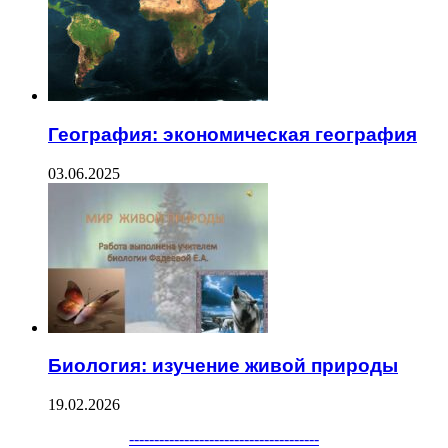
География: экономическая география
03.06.2025
Биология: изучение живой природы
19.02.2026
--------------------------------------