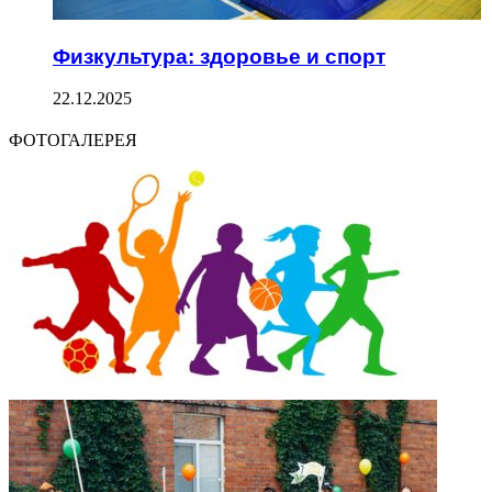
Физкультура: здоровье и спорт
22.12.2025
ФОТОГАЛЕРЕЯ