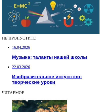
НЕ ПРОПУСТИТЕ
16.04.2026
Музыка: таланты нашей школы
22.03.2026
Изобразительное искусство:
творческие уроки
ЧИТАЕМОЕ