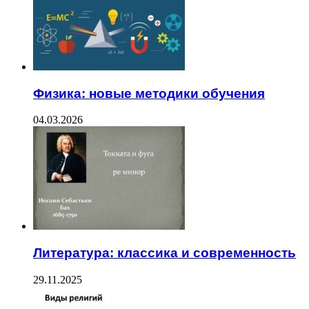
Физика: новые методики обучения
04.03.2026
Литература: классика и современность
29.11.2025