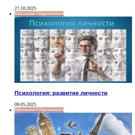
27.10.2025
Школьное Образование
Психология: развитие личности
09.05.2025
Школьное Образование