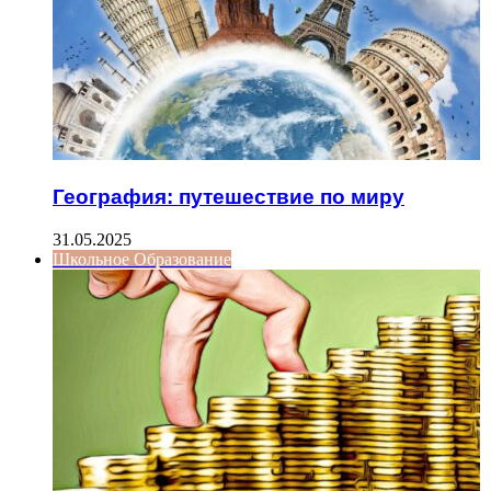
География: путешествие по миру
31.05.2025
Школьное Образование