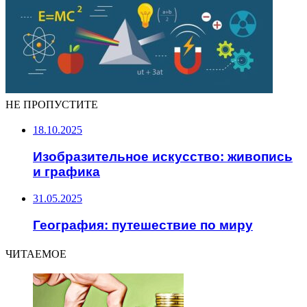
НЕ ПРОПУСТИТЕ
18.10.2025
Изобразительное искусство: живопись
и графика
31.05.2025
География: путешествие по миру
ЧИТАЕМОЕ