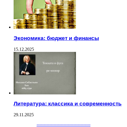
Экономика: бюджет и финансы
15.12.2025
Литература: классика и современность
29.11.2025
--------------------------------------