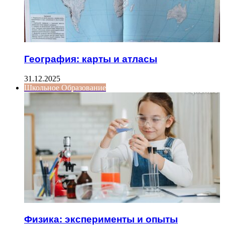
География: карты и атласы
31.12.2025
Школьное Образование
Физика: эксперименты и опыты