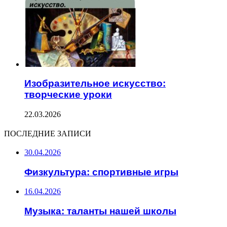
Изобразительное искусство:
творческие уроки
22.03.2026
ПОСЛЕДНИЕ ЗАПИСИ
30.04.2026
Физкультура: спортивные игры
16.04.2026
Музыка: таланты нашей школы