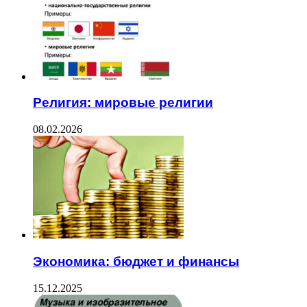
Религия: мировые религии
08.02.2026
Экономика: бюджет и финансы
15.12.2025