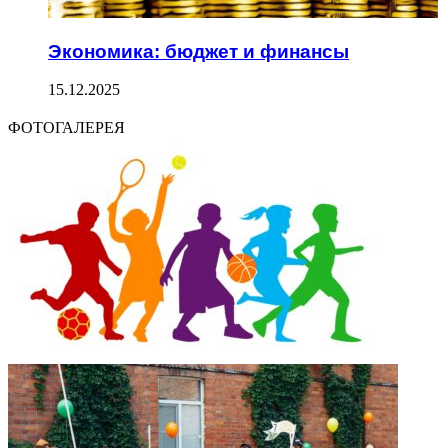
Экономика: бюджет и финансы
15.12.2025
ФОТОГАЛЕРЕЯ