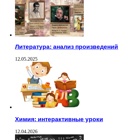
Литература: анализ произведений
12.05.2025
Химия: интерактивные уроки
12.04.2026