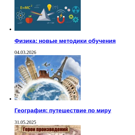
Физика: новые методики обучения
04.03.2026
География: путешествие по миру
31.05.2025