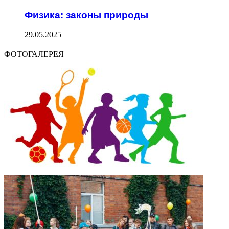
Физика: законы природы
29.05.2025
ФОТОГАЛЕРЕЯ