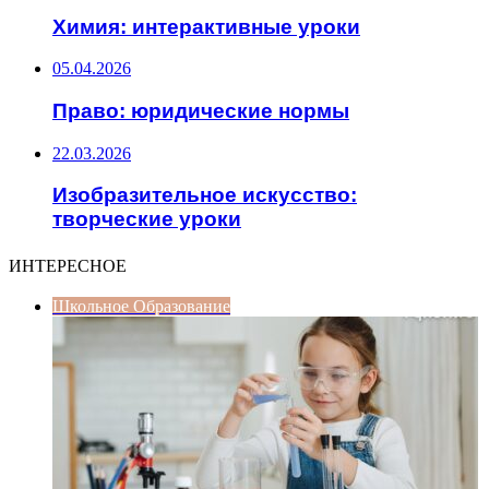
Химия: интерактивные уроки
05.04.2026
Право: юридические нормы
22.03.2026
Изобразительное искусство:
творческие уроки
ИНТЕРЕСНОЕ
Школьное Образование