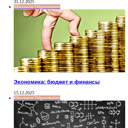
31.12.2025
Школьное Образование
Экономика: бюджет и финансы
15.12.2025
Школьное Образование