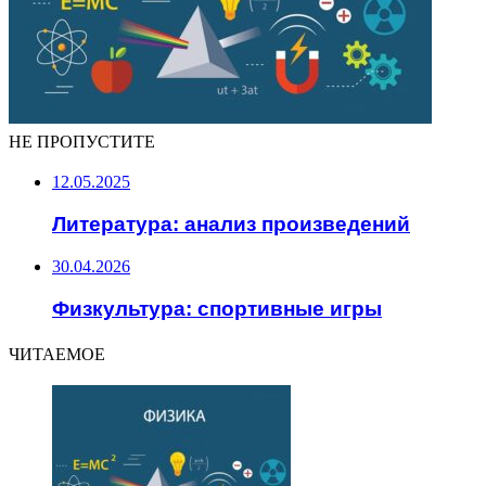
НЕ ПРОПУСТИТЕ
12.05.2025
Литература: анализ произведений
30.04.2026
Физкультура: спортивные игры
ЧИТАЕМОЕ