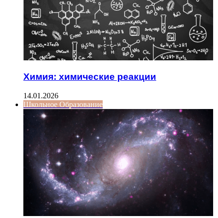
Химия: химические реакции
14.01.2026
Школьное Образование