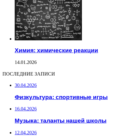
Химия: химические реакции
14.01.2026
ПОСЛЕДНИЕ ЗАПИСИ
30.04.2026
Физкультура: спортивные игры
16.04.2026
Музыка: таланты нашей школы
12.04.2026