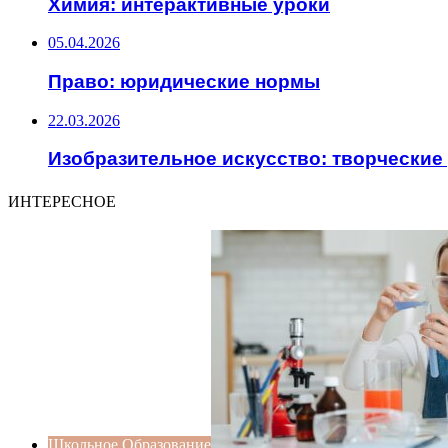
Химия: интерактивные уроки
05.04.2026
Право: юридические нормы
22.03.2026
Изобразительное искусство: творческие
ИНТЕРЕСНОЕ
Школьное Образование