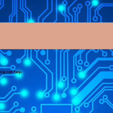
ing can help.