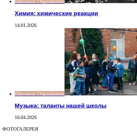
Школьное Образование
Химия: химические реакции
14.01.2026
Школьное Образование
Музыка: таланты нашей школы
16.04.2026
ФОТОГАЛЕРЕЯ