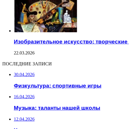
Изобразительное искусство: творческие
22.03.2026
ПОСЛЕДНИЕ ЗАПИСИ
30.04.2026
Физкультура: спортивные игры
16.04.2026
Музыка: таланты нашей школы
12.04.2026