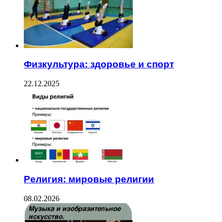
Физкультура: здоровье и спорт
22.12.2025
Религия: мировые религии
08.02.2026