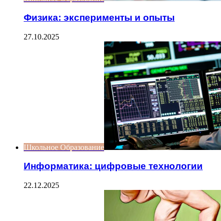
Физика: эксперименты и опыты
27.10.2025
Школьное Образование
Информатика: цифровые технологии
22.12.2025