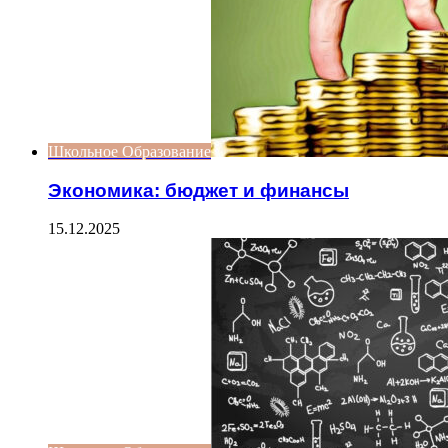
Школьное Образование
Экономика: бюджет и финансы
15.12.2025