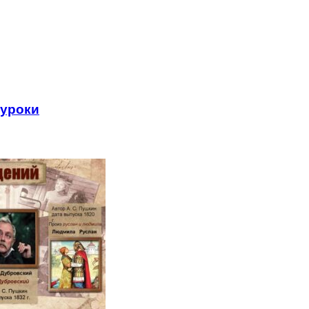
 уроки