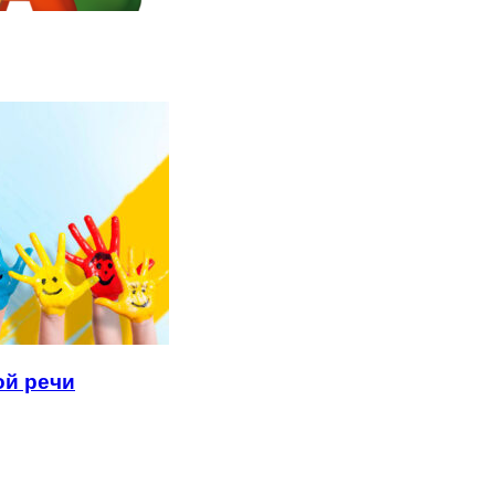
ой речи