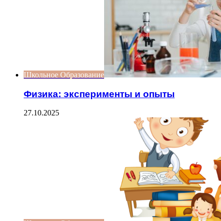
Школьное Образование
Физика: эксперименты и опыты
27.10.2025