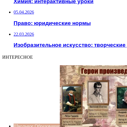
Химия: интерактивные уроки
05.04.2026
Право: юридические нормы
22.03.2026
Изобразительное искусство: творческие
ИНТЕРЕСНОЕ
Школьное Образование