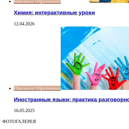
Школьное Образование
Химия: интерактивные уроки
12.04.2026
Школьное Образование
Иностранные языки: практика разговорн
16.05.2025
ФОТОГАЛЕРЕЯ