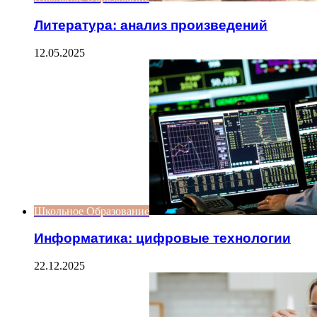
Литература: анализ произведений
12.05.2025
Школьное Образование
Информатика: цифровые технологии
22.12.2025