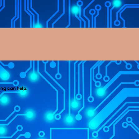
ing can help.