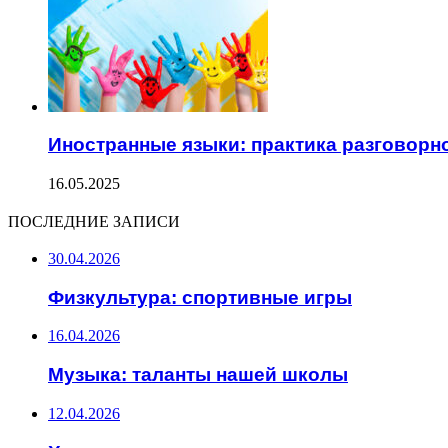
Иностранные языки: практика разговорн
16.05.2025
ПОСЛЕДНИЕ ЗАПИСИ
30.04.2026
Физкультура: спортивные игры
16.04.2026
Музыка: таланты нашей школы
12.04.2026