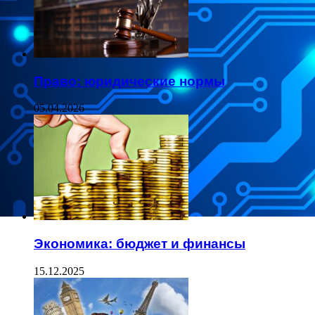
Право: юридические нормы
05.04.2026
Экономика: бюджет и финансы
15.12.2025