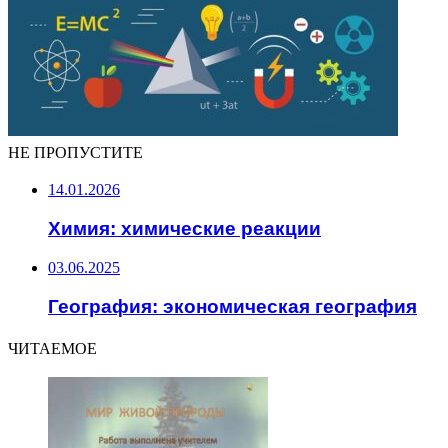
НЕ ПРОПУСТИТЕ
14.01.2026
Химия: химические реакции
03.06.2025
География: экономическая география
ЧИТАЕМОЕ