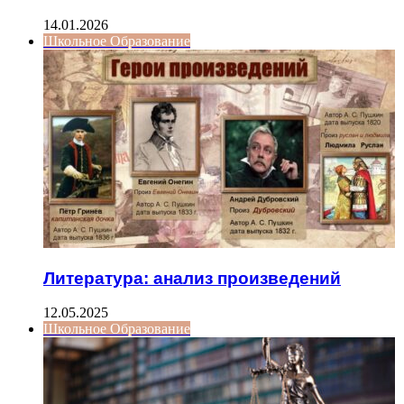
14.01.2026
Школьное Образование
Литература: анализ произведений
12.05.2025
Школьное Образование