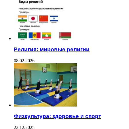
Религия: мировые религии
08.02.2026
Физкультура: здоровье и спорт
22.12.2025