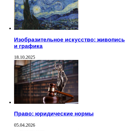
Изобразительное искусство: живопись
и графика
18.10.2025
Право: юридические нормы
05.04.2026