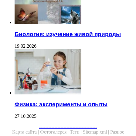
Биология: изучение живой природы
19.02.2026
Физика: эксперименты и опыты
27.10.2025
--------------------------------------
Карта сайта |
Фотогалерея |
Теги |
Sitemap.xml |
Разное