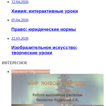
12.04.2026
Химия: интерактивные уроки
05.04.2026
Право: юридические нормы
22.03.2026
Изобразительное искусство:
творческие уроки
ИНТЕРЕСНОЕ
Школьное Образование