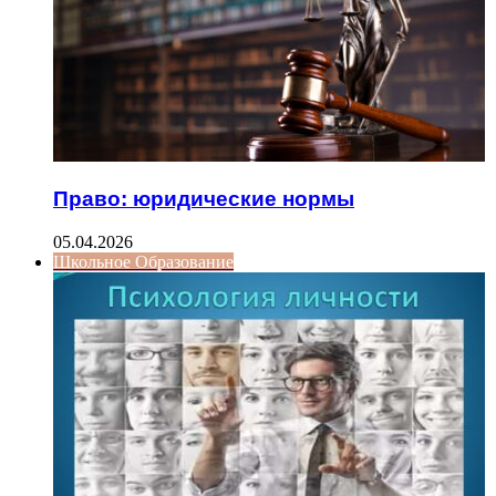
Право: юридические нормы
05.04.2026
Школьное Образование