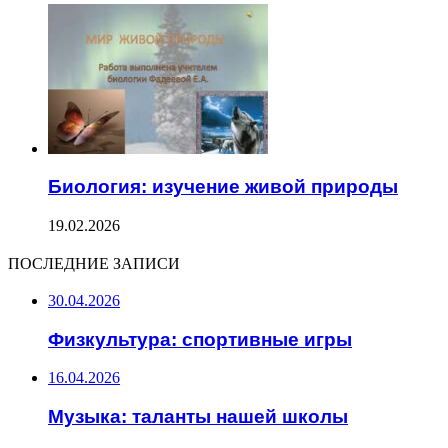
Биология: изучение живой природы
19.02.2026
ПОСЛЕДНИЕ ЗАПИСИ
30.04.2026
Физкультура: спортивные игры
16.04.2026
Музыка: таланты нашей школы