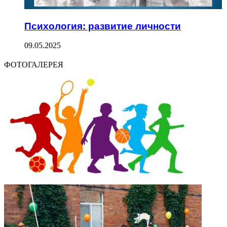
Психология: развитие личности
09.05.2025
ФОТОГАЛЕРЕЯ