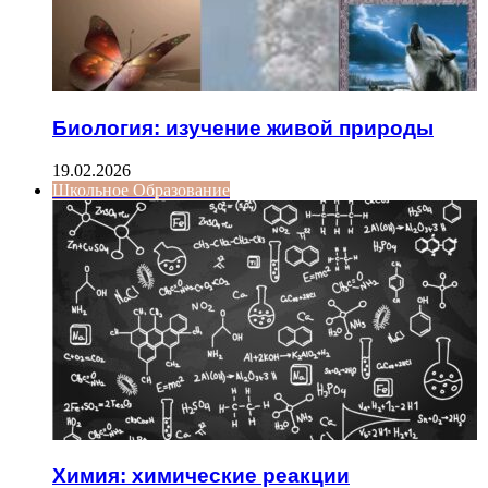
Биология: изучение живой природы
19.02.2026
Школьное Образование
Химия: химические реакции