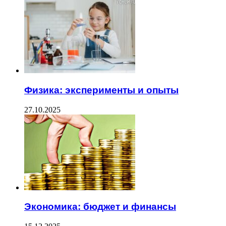
Физика: эксперименты и опыты
27.10.2025
Экономика: бюджет и финансы