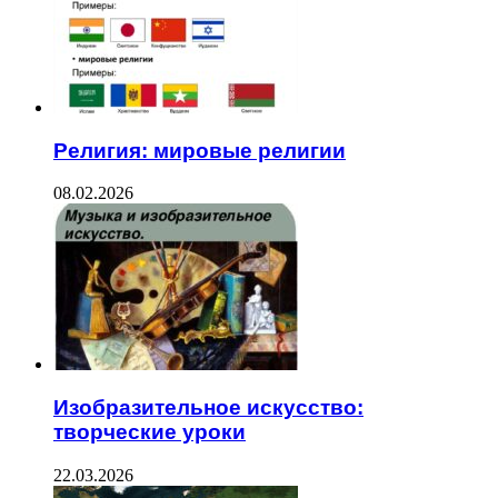
Религия: мировые религии
08.02.2026
Изобразительное искусство:
творческие уроки
22.03.2026