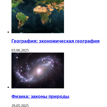
География: экономическая география
03.06.2025
Физика: законы природы
29.05.2025