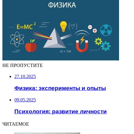
НЕ ПРОПУСТИТЕ
27.10.2025
Физика: эксперименты и опыты
09.05.2025
Психология: развитие личности
ЧИТАЕМОЕ