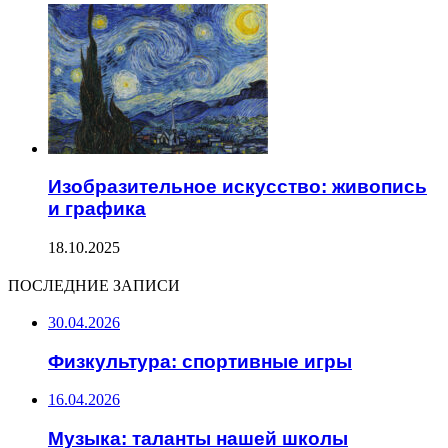
Изобразительное искусство: живопись
и графика
18.10.2025
ПОСЛЕДНИЕ ЗАПИСИ
30.04.2026
Физкультура: спортивные игры
16.04.2026
Музыка: таланты нашей школы