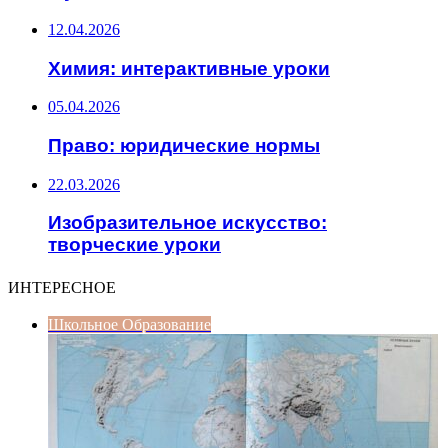
12.04.2026
Химия: интерактивные уроки
05.04.2026
Право: юридические нормы
22.03.2026
Изобразительное искусство:
творческие уроки
ИНТЕРЕСНОЕ
Школьное Образование