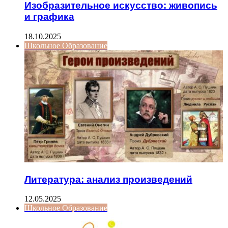
Изобразительное искусство: живопись
и графика
18.10.2025
Школьное Образование
Литература: анализ произведений
12.05.2025
Школьное Образование