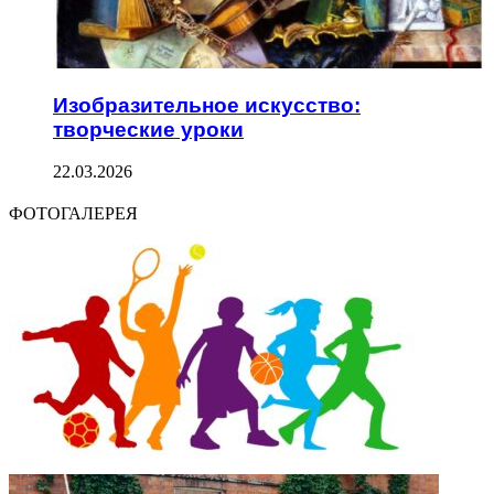
Изобразительное искусство:
творческие уроки
22.03.2026
ФОТОГАЛЕРЕЯ