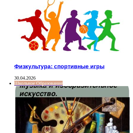
Физкультура: спортивные игры
30.04.2026
Школьное Образование