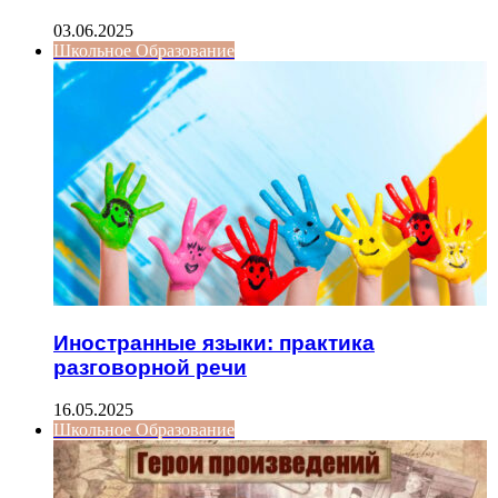
03.06.2025
Школьное Образование
Иностранные языки: практика
разговорной речи
16.05.2025
Школьное Образование