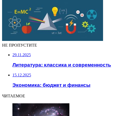
НЕ ПРОПУСТИТЕ
29.11.2025
Литература: классика и современность
15.12.2025
Экономика: бюджет и финансы
ЧИТАЕМОЕ