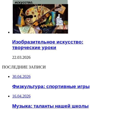
Изобразительное искусство:
творческие уроки
22.03.2026
ПОСЛЕДНИЕ ЗАПИСИ
30.04.2026
Физкультура: спортивные игры
16.04.2026
Музыка: таланты нашей школы