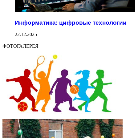
Информатика: цифровые технологии
22.12.2025
ФОТОГАЛЕРЕЯ