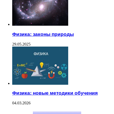
Физика: законы природы
29.05.2025
Физика: новые методики обучения
04.03.2026
--------------------------------------