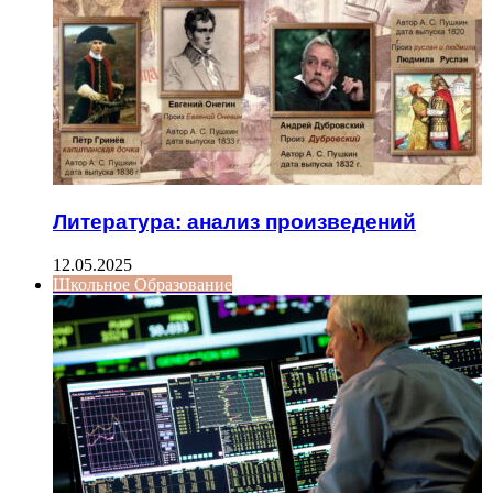
Литература: анализ произведений
12.05.2025
Школьное Образование