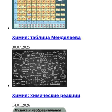
Химия: таблица Менделеева
30.07.2025
Химия: химические реакции
14.01.2026