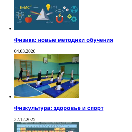
Физика: новые методики обучения
04.03.2026
Физкультура: здоровье и спорт
22.12.2025