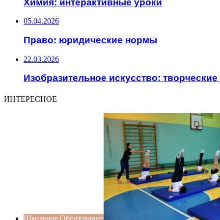
Химия: интерактивные уроки
05.04.2026
Право: юридические нормы
22.03.2026
Изобразительное искусство: творческие
ИНТЕРЕСНОЕ
Школьное Образование