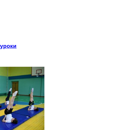
 уроки