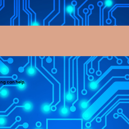
ing can help.