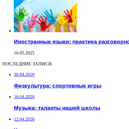
Иностранные языки: практика разговорн
16.05.2025
ПОСЛЕДНИЕ ЗАПИСИ
30.04.2026
Физкультура: спортивные игры
16.04.2026
Музыка: таланты нашей школы
12.04.2026