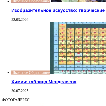
Школьное Образование
Изобразительное искусство: творческие
22.03.2026
Школьное Образование
Химия: таблица Менделеева
30.07.2025
ФОТОГАЛЕРЕЯ