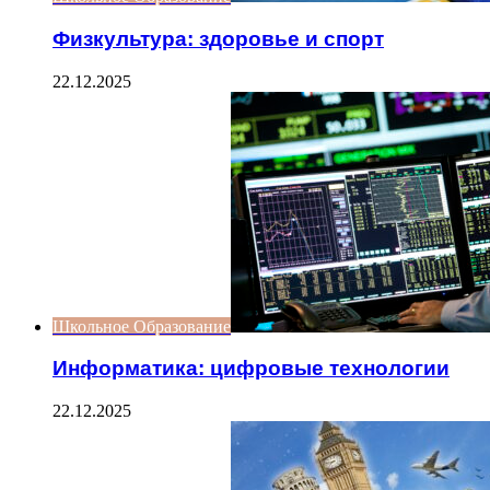
Физкультура: здоровье и спорт
22.12.2025
Школьное Образование
Информатика: цифровые технологии
22.12.2025