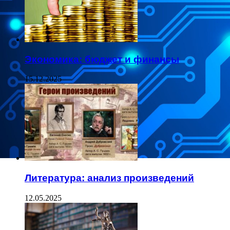
Экономика: бюджет и финансы
15.12.2025
Литература: анализ произведений
12.05.2025