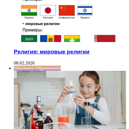
Религия: мировые религии
08.02.2026
Школьное Образование