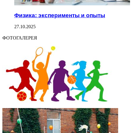
Физика: эксперименты и опыты
27.10.2025
ФОТОГАЛЕРЕЯ