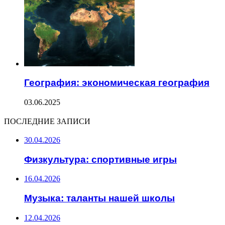
География: экономическая география
03.06.2025
ПОСЛЕДНИЕ ЗАПИСИ
30.04.2026
Физкультура: спортивные игры
16.04.2026
Музыка: таланты нашей школы
12.04.2026