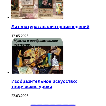
Литература: анализ произведений
12.05.2025
Изобразительное искусство:
творческие уроки
22.03.2026
--------------------------------------