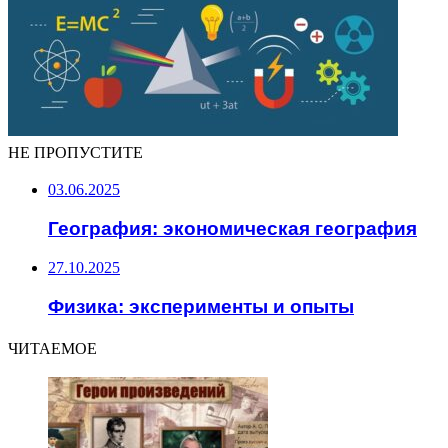
НЕ ПРОПУСТИТЕ
03.06.2025
География: экономическая география
27.10.2025
Физика: эксперименты и опыты
ЧИТАЕМОЕ