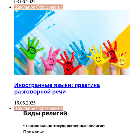
03.06.2025
Школьное Образование
Иностранные языки: практика
разговорной речи
16.05.2025
Школьное Образование