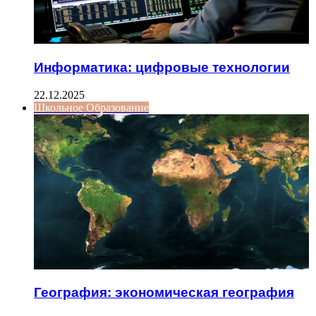
Информатика: цифровые технологии
22.12.2025
Школьное Образование
География: экономическая география