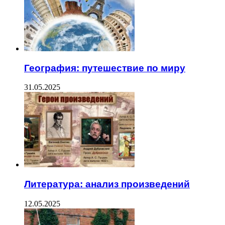
География: путешествие по миру
31.05.2025
Литература: анализ произведений
12.05.2025