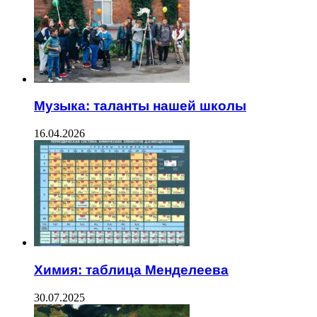
Музыка: таланты нашей школы
16.04.2026
Химия: таблица Менделеева
30.07.2025