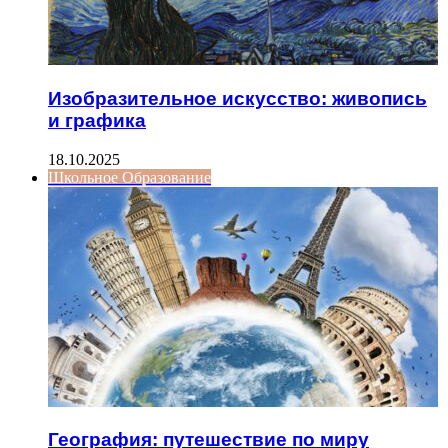
Изобразительное искусство: живопись
и графика
18.10.2025
Школьное Образование
География: путешествие по миру