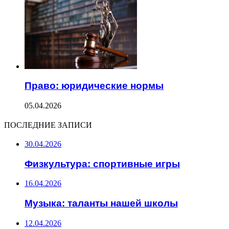
Право: юридические нормы
05.04.2026
ПОСЛЕДНИЕ ЗАПИСИ
30.04.2026
Физкультура: спортивные игры
16.04.2026
Музыка: таланты нашей школы
12.04.2026