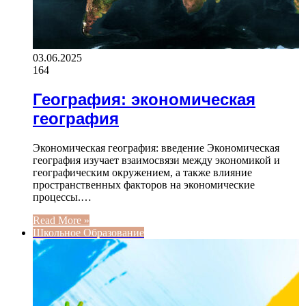
03.06.2025
164
География: экономическая
география
Экономическая география: введение Экономическая
география изучает взаимосвязи между экономикой и
географическим окружением, а также влияние
пространственных факторов на экономические
процессы.…
Read More »
Школьное Образование