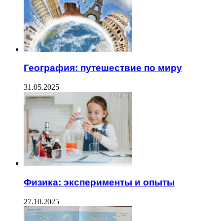
География: путешествие по миру
31.05.2025
Физика: эксперименты и опыты
27.10.2025