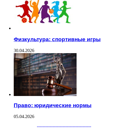
Физкультура: спортивные игры
30.04.2026
Право: юридические нормы
05.04.2026
--------------------------------------