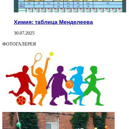
Химия: таблица Менделеева
30.07.2025
ФОТОГАЛЕРЕЯ