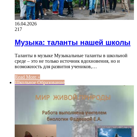
16.04.2026
217
Музыка: таланты нашей школы
Таланты в музыке Музыкальные таланты в школьной
среде – это не только источник вдохновения, но и
возможность для развития учеников,…
Read More »
Школьное Образование