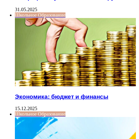
31.05.2025
Школьное Образование
Экономика: бюджет и финансы
15.12.2025
Школьное Образование