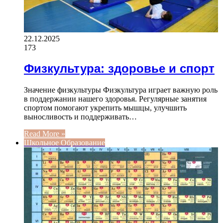
22.12.2025
173
Физкультура: здоровье и спорт
Значение физкультуры Физкультура играет важную роль
в поддержании нашего здоровья. Регулярные занятия
спортом помогают укрепить мышцы, улучшить
выносливость и поддерживать…
Read More »
Школьное Образование