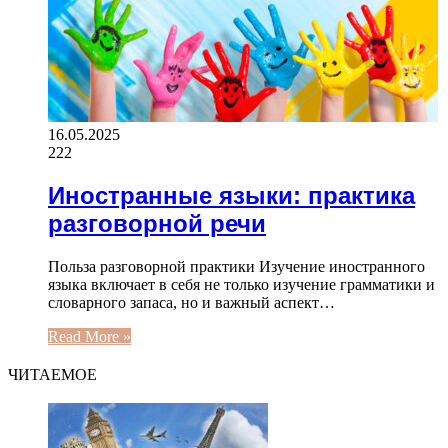
16.05.2025
222
Иностранные языки: практика
разговорной речи
Польза разговорной практики Изучение иностранного
языка включает в себя не только изучение грамматики и
словарного запаса, но и важный аспект…
Read More »
ЧИТАЕМОЕ