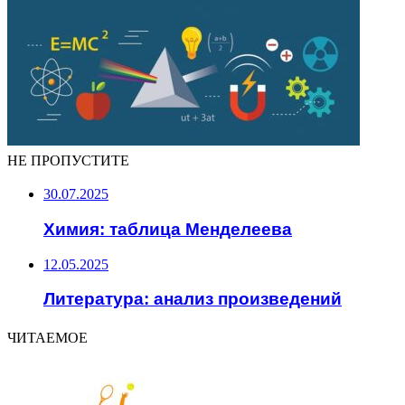
НЕ ПРОПУСТИТЕ
30.07.2025
Химия: таблица Менделеева
12.05.2025
Литература: анализ произведений
ЧИТАЕМОЕ