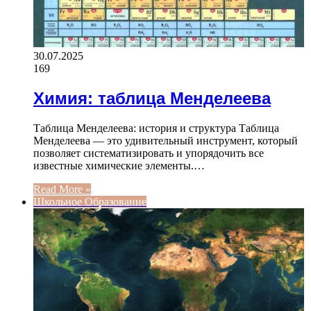
30.07.2025
169
Химия: таблица Менделеева
Таблица Менделеева: история и структура Таблица
Менделеева — это удивительный инструмент, который
позволяет систематизировать и упорядочить все
известные химические элементы.…
Read More »
Школьное Образование