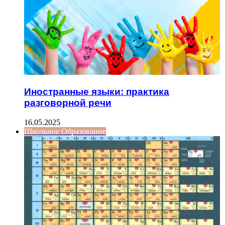
Иностранные языки: практика
разговорной речи
16.05.2025
Школьное Образование