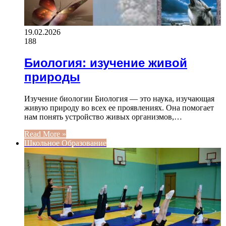
19.02.2026
188
Биология: изучение живой
природы
Изучение биологии Биология — это наука, изучающая
живую природу во всех ее проявлениях. Она помогает
нам понять устройство живых организмов,…
Read More »
Школьное Образование