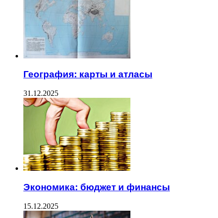
География: карты и атласы
31.12.2025
Экономика: бюджет и финансы
15.12.2025