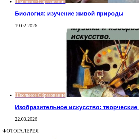
Школьное Образование
Биология: изучение живой природы
19.02.2026
Школьное Образование
Изобразительное искусство: творческие
22.03.2026
ФОТОГАЛЕРЕЯ