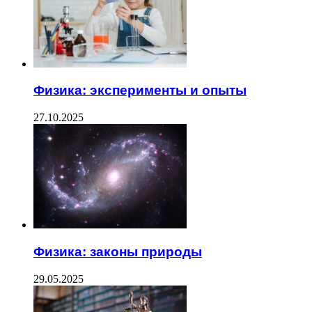
Физика: эксперименты и опыты
27.10.2025
Физика: законы природы
29.05.2025