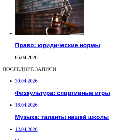
Право: юридические нормы
05.04.2026
ПОСЛЕДНИЕ ЗАПИСИ
30.04.2026
Физкультура: спортивные игры
16.04.2026
Музыка: таланты нашей школы
12.04.2026