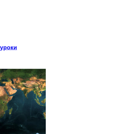
 уроки