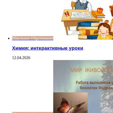
Школьное Образование
Химия: интерактивные уроки
12.04.2026