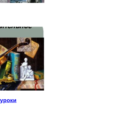
 уроки