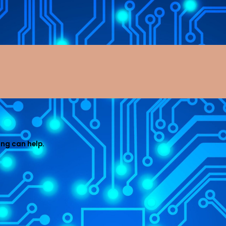
ing can help.