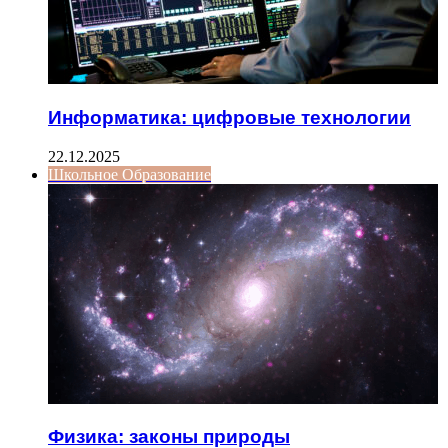
Информатика: цифровые технологии
22.12.2025
Школьное Образование
Физика: законы природы