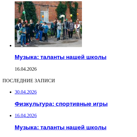
Музыка: таланты нашей школы
16.04.2026
ПОСЛЕДНИЕ ЗАПИСИ
30.04.2026
Физкультура: спортивные игры
16.04.2026
Музыка: таланты нашей школы