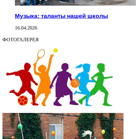
Музыка: таланты нашей школы
16.04.2026
ФОТОГАЛЕРЕЯ