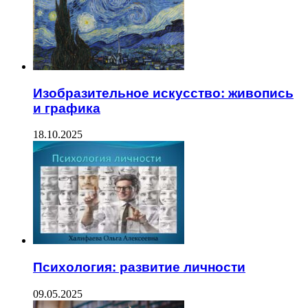
Изобразительное искусство: живопись
и графика
18.10.2025
Психология: развитие личности
09.05.2025