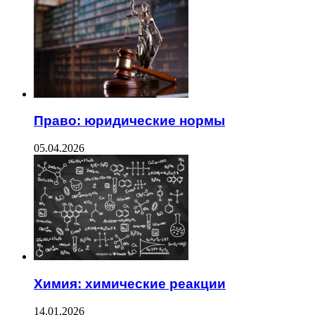
Право: юридические нормы
05.04.2026
Химия: химические реакции
14.01.2026