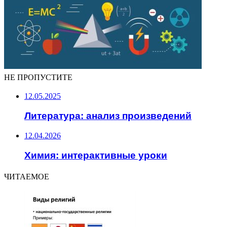
НЕ ПРОПУСТИТЕ
12.05.2025
Литература: анализ произведений
12.04.2026
Химия: интерактивные уроки
ЧИТАЕМОЕ