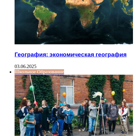
География: экономическая география
03.06.2025
Школьное Образование