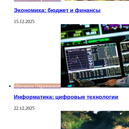
Экономика: бюджет и финансы
15.12.2025
Школьное Образование
Информатика: цифровые технологии
22.12.2025