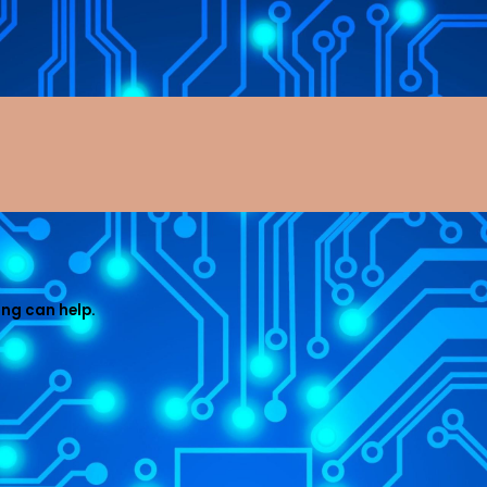
ing can help.