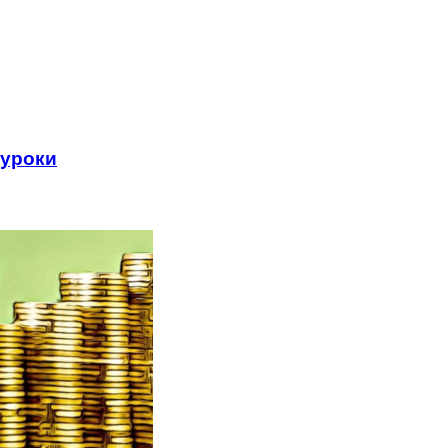
 уроки