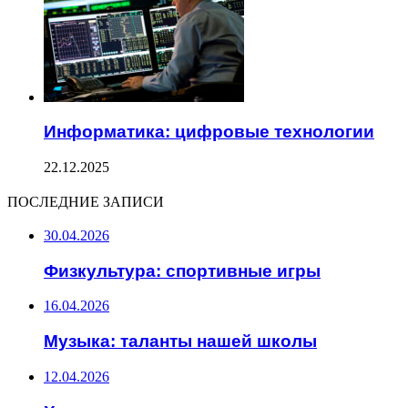
Информатика: цифровые технологии
22.12.2025
ПОСЛЕДНИЕ ЗАПИСИ
30.04.2026
Физкультура: спортивные игры
16.04.2026
Музыка: таланты нашей школы
12.04.2026