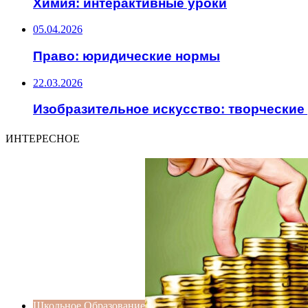
Химия: интерактивные уроки
05.04.2026
Право: юридические нормы
22.03.2026
Изобразительное искусство: творческие
ИНТЕРЕСНОЕ
Школьное Образование