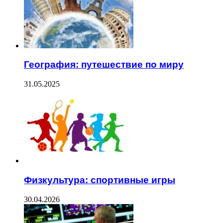
География: путешествие по миру
31.05.2025
Физкультура: спортивные игры
30.04.2026