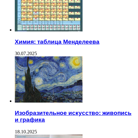
Химия: таблица Менделеева
30.07.2025
Изобразительное искусство: живопись
и графика
18.10.2025