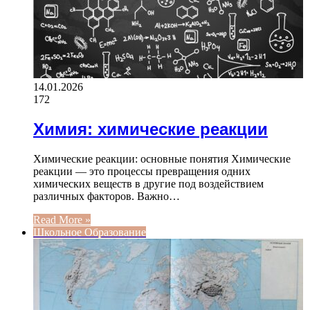
14.01.2026
172
Химия: химические реакции
Химические реакции: основные понятия Химические
реакции — это процессы превращения одних
химических веществ в другие под воздействием
различных факторов. Важно…
Read More »
Школьное Образование