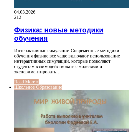
04.03.2026
212
Физика: новые методики
обучения
Интерактивные симуляции Современные методики
обучения физике все чаще включают использование
интерактивных симуляций, которые позволяют
студентам взаимодействовать с моделями и
экспериментировать…
Read More »
Школьное Образование