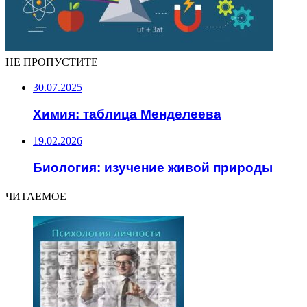
НЕ ПРОПУСТИТЕ
30.07.2025
Химия: таблица Менделеева
19.02.2026
Биология: изучение живой природы
ЧИТАЕМОЕ