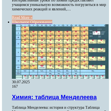
Интерактивные уроки по химии предоставляют
учащимся уникальную возможность погрузиться в мир
химических реакций и явлений,…
Read More »
Школьное Образование
30.07.2025
167
Химия: таблица Менделеева
Таблица Менделеева: история и структура Таблица