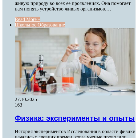
живую природу во всех ее проявлениях. Она помогает
нам понять устройство живых организмов,…
Read More »
Школьное Образование
27.10.2025
163
Физика: эксперименты и опыты
История экспериментов Исследования в области физики
начались с древних времен, когда ученые проводили