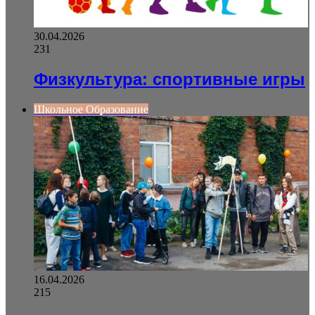
30.04.2026
231
Физкультура: спортивные игры
Школьное Образование
16.04.2026
215