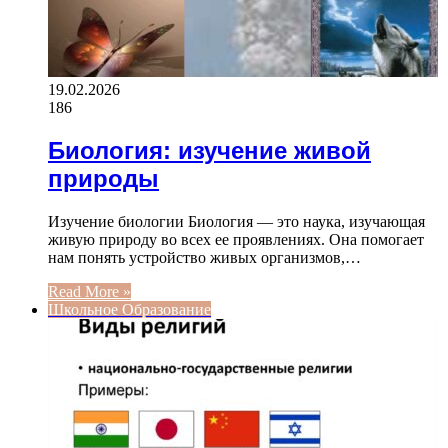
19.02.2026
186
Биология: изучение живой
природы
Изучение биологии Биология — это наука, изучающая
живую природу во всех ее проявлениях. Она помогает
нам понять устройство живых организмов,…
Read More »
Школьное Образование