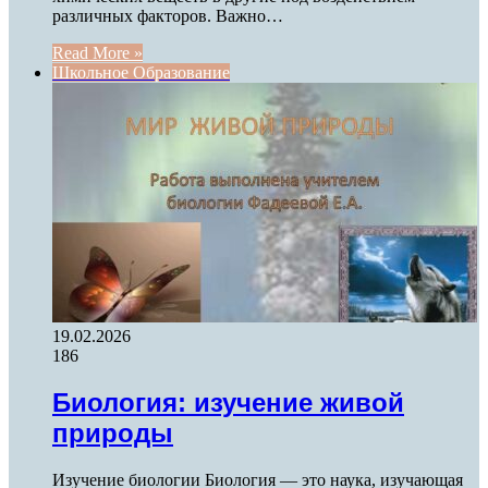
различных факторов. Важно…
Read More »
Школьное Образование
19.02.2026
186
Биология: изучение живой
природы
Изучение биологии Биология — это наука, изучающая