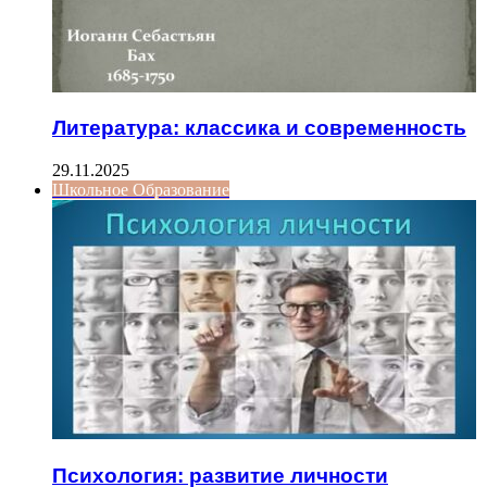
Литература: классика и современность
29.11.2025
Школьное Образование
Психология: развитие личности