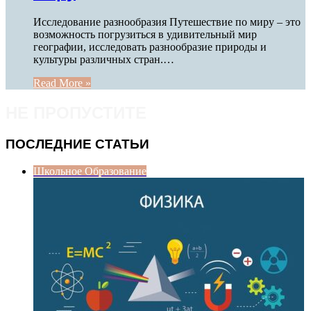
Исследование разнообразия Путешествие по миру – это
возможность погрузиться в удивительный мир
географии, исследовать разнообразие природы и
культуры различных стран.…
Read More »
НЕ ПРОПУСТИТЕ
ПОСЛЕДНИЕ СТАТЬИ
Школьное Образование