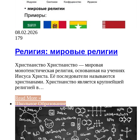
08.02.2026
179
Религия: мировые религии
Христианство Христианство — мировая
монотеистическая религия, основанная на учениях
Иисуса Христа. Её последователи называются
христианами. Христианство является крупнейшей
религией в…
Read More »
Школьное Образование