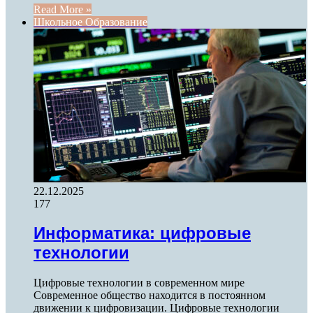
Read More »
Школьное Образование
22.12.2025
177
Информатика: цифровые
технологии
Цифровые технологии в современном мире
Современное общество находится в постоянном
движении к цифровизации. Цифровые технологии