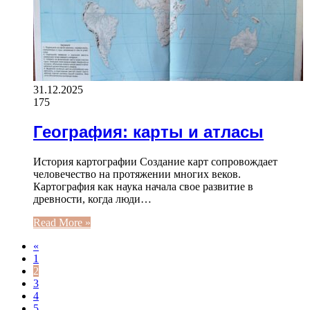
31.12.2025
175
География: карты и атласы
История картографии Создание карт сопровождает
человечество на протяжении многих веков.
Картография как наука начала свое развитие в
древности, когда люди…
Read More »
«
1
2
3
4
5