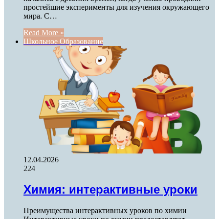
простейшие эксперименты для изучения окружающего
мира. С…
Read More »
Школьное Образование
12.04.2026
224
Химия: интерактивные уроки
Преимущества интерактивных уроков по химии