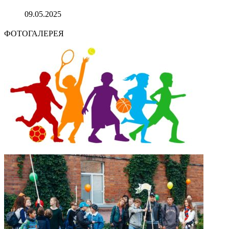
09.05.2025
ФОТОГАЛЕРЕЯ