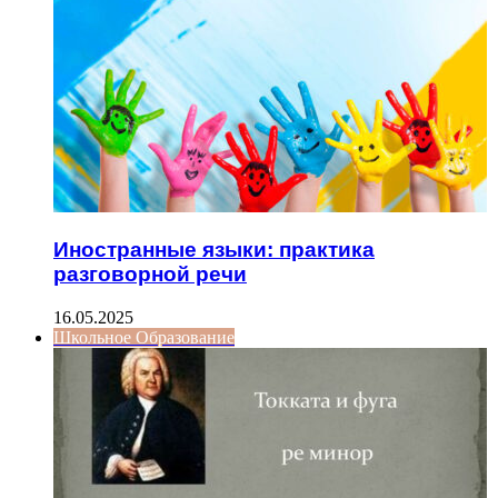
Иностранные языки: практика
разговорной речи
16.05.2025
Школьное Образование