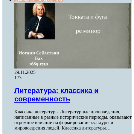
29.11.2025
173
Литература: классика и
современность
Классика литературы Литературные произведения,
написанные в разные исторические периоды, оказывают
огромное влияние на формирование культуры и
мировоззрения людей. Классика литературы…