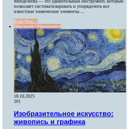
Менделеева — это удивительный инструмент, который
позволяет систематизировать и упорядочить все
известные химические элементы.…
Read More »
Школьное Образование
18.10.2025
201
Изобразительное искусство:
живопись и графика