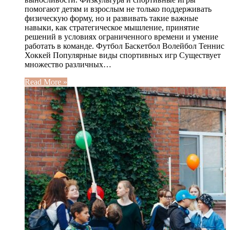
помогают детям и взрослым не только поддерживать
физическую форму, но и развивать такие важные
навыки, как стратегическое мышление, принятие
решений в условиях ограниченного времени и умение
работать в команде. Футбол Баскетбол Волейбол Теннис
Хоккей Популярные виды спортивных игр Существует
множество различных…
Read More »