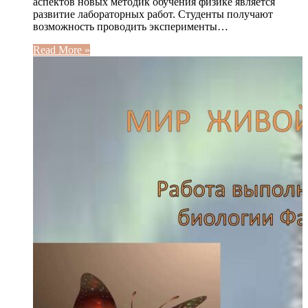
аспектов новых методик обучения физике является
развитие лабораторных работ. Студенты получают
возможность проводить эксперименты…
Read More »