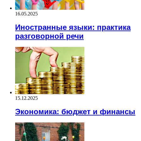
16.05.2025
Иностранные языки: практика
разговорной речи
15.12.2025
Экономика: бюджет и финансы