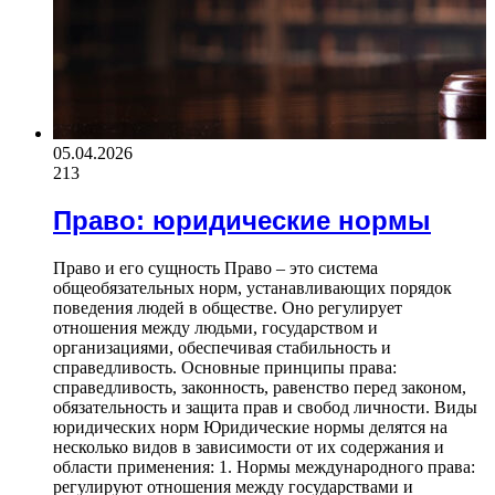
05.04.2026
213
Право: юридические нормы
Право и его сущность Право – это система
общеобязательных норм, устанавливающих порядок
поведения людей в обществе. Оно регулирует
отношения между людьми, государством и
организациями, обеспечивая стабильность и
справедливость. Основные принципы права:
справедливость, законность, равенство перед законом,
обязательность и защита прав и свобод личности. Виды
юридических норм Юридические нормы делятся на
несколько видов в зависимости от их содержания и
области применения: 1. Нормы международного права:
регулируют отношения между государствами и