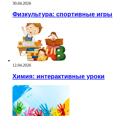
30.04.2026
Физкультура: спортивные игры
12.04.2026
Химия: интерактивные уроки