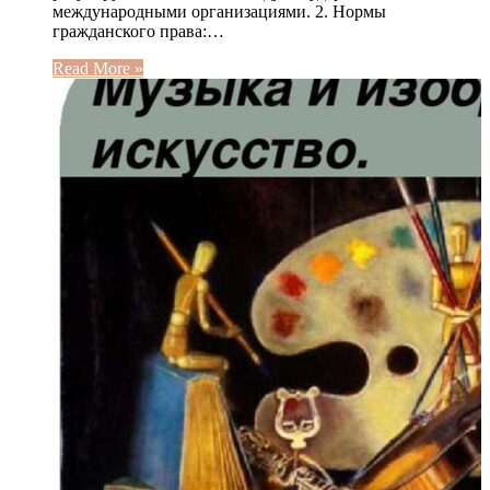
международными организациями. 2. Нормы
гражданского права:…
Read More »