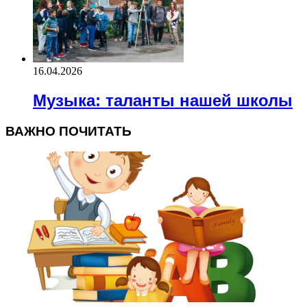
16.04.2026
Музыка: таланты нашей школы
ВАЖНО ПОЧИТАТЬ