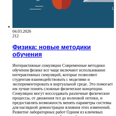
04.03.2026
212
Физика: новые методики
обучения
Интерактивные симуляции Современные методики
обучения физике все чаще включают использование
интерактивных симуляций, которые позволяют
студентам взаимодействовать с моделями и
экспериментировать в виртуальной среде. Это помогает
им лучше понять сложные физические концепции.
Симуляции могут воссоздавать различные физические
процессы, от движения тел до волновой оптики, и
предоставлять возможность менять параметры системы
для наглядной демонстрации влияния этих изменений.
Развитие лабораторных работ Одним из ключевых