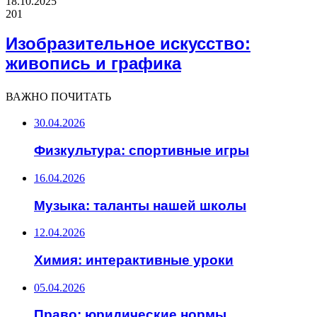
18.10.2025
201
Изобразительное искусство:
живопись и графика
ВАЖНО ПОЧИТАТЬ
30.04.2026
Физкультура: спортивные игры
16.04.2026
Музыка: таланты нашей школы
12.04.2026
Химия: интерактивные уроки
05.04.2026
Право: юридические нормы