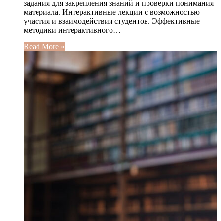
задания для закрепления знаний и проверки понимания
материала. Интерактивные лекции с возможностью
участия и взаимодействия студентов. Эффективные
методики интерактивного…
Read More »