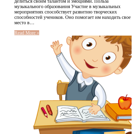
делиться своим талантом и эмоциями. Польза
музыкального образования Участие в музыкальных
мероприятиях способствует развитию творческих
способностей учеников. Оно помогает им находить свое
место в…
Read More »