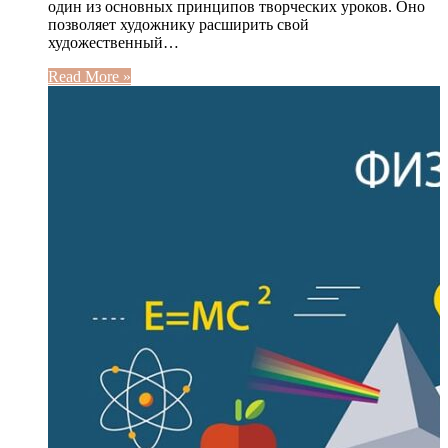
один из основных принципов творческих уроков. Оно
позволяет художнику расширить свой
художественный…
Read More »