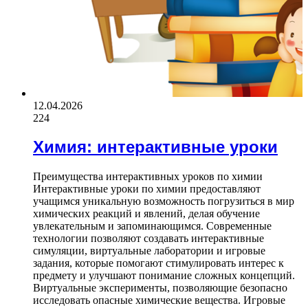
12.04.2026
224
Химия: интерактивные уроки
Преимущества интерактивных уроков по химии
Интерактивные уроки по химии предоставляют
учащимся уникальную возможность погрузиться в мир
химических реакций и явлений, делая обучение
увлекательным и запоминающимся. Современные
технологии позволяют создавать интерактивные
симуляции, виртуальные лаборатории и игровые
задания, которые помогают стимулировать интерес к
предмету и улучшают понимание сложных концепций.
Виртуальные эксперименты, позволяющие безопасно
исследовать опасные химические вещества. Игровые