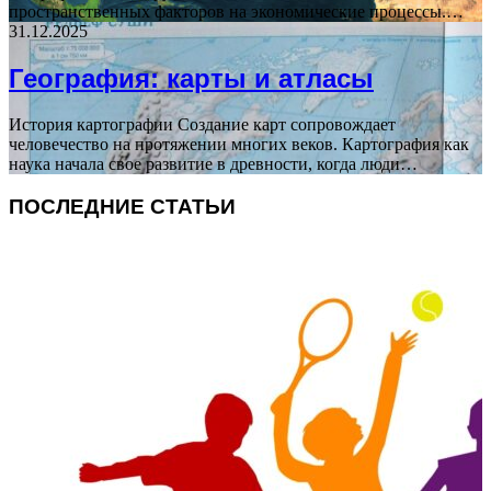
пространственных факторов на экономические процессы.…
31.12.2025
География: карты и атласы
История картографии Создание карт сопровождает
человечество на протяжении многих веков. Картография как
наука начала свое развитие в древности, когда люди…
ПОСЛЕДНИЕ СТАТЬИ