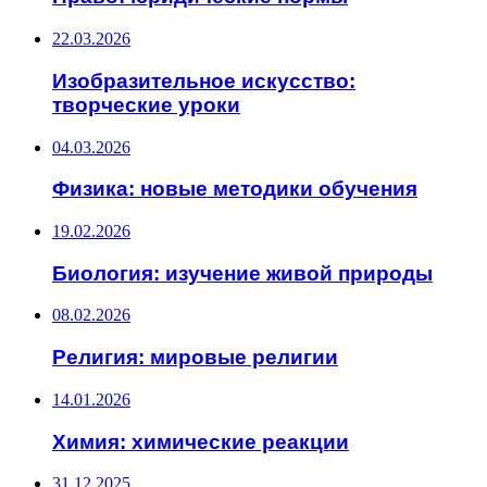
22.03.2026
Изобразительное искусство:
творческие уроки
04.03.2026
Физика: новые методики обучения
19.02.2026
Биология: изучение живой природы
08.02.2026
Религия: мировые религии
14.01.2026
Химия: химические реакции
31.12.2025