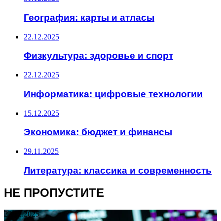
География: карты и атласы
22.12.2025
Физкультура: здоровье и спорт
22.12.2025
Информатика: цифровые технологии
15.12.2025
Экономика: бюджет и финансы
29.11.2025
Литература: классика и современность
НЕ ПРОПУСТИТЕ
22.12.2025