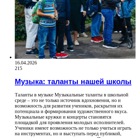
16.04.2026
215
Музыка: таланты нашей школы
Таланты в музыке Музыкальные таланты в школьной
среде – это не только источник вдохновения, но и
возможность для развития учеников, раскрытия их
потенциала и формирования художественного вкуса.
Музыкальные кружки и концерты становятся
площадкой для проявления молодых исполнителей.
Ученики имеют возможность не только учиться играть
на инструментах, но и выступать перед публикой,