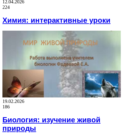
12.04.2026
224
Химия: интерактивные уроки
19.02.2026
186
Биология: изучение живой
природы