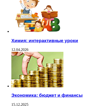
Химия: интерактивные уроки
12.04.2026
Экономика: бюджет и финансы
15.12.2025