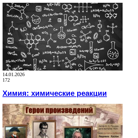
14.01.2026
172
Химия: химические реакции