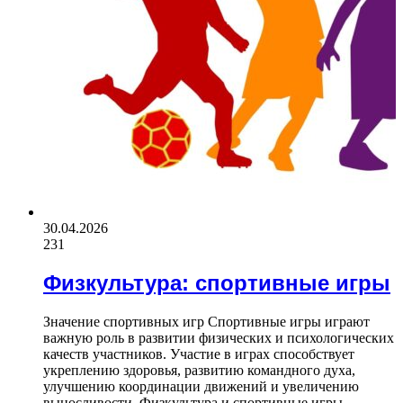
30.04.2026
231
Физкультура: спортивные игры
Значение спортивных игр Спортивные игры играют
важную роль в развитии физических и психологических
качеств участников. Участие в играх способствует
укреплению здоровья, развитию командного духа,
улучшению координации движений и увеличению
выносливости. Физкультура и спортивные игры