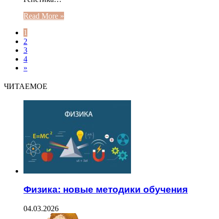
Read More »
1
2
3
4
»
ЧИТАЕМОЕ
Физика: новые методики обучения
04.03.2026