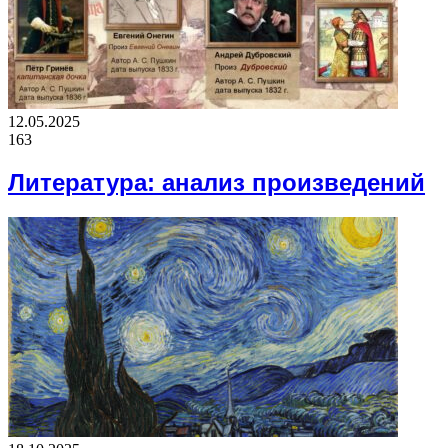
12.05.2025
163
Литература: анализ произведений