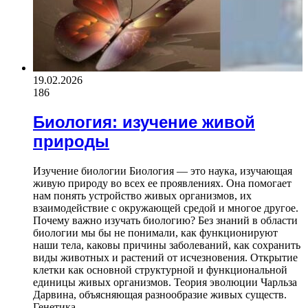
19.02.2026
186
Биология: изучение живой
природы
Изучение биологии Биология — это наука, изучающая
живую природу во всех ее проявлениях. Она помогает
нам понять устройство живых организмов, их
взаимодействие с окружающей средой и многое другое.
Почему важно изучать биологию? Без знаний в области
биологии мы бы не понимали, как функционируют
наши тела, каковы причины заболеваний, как сохранить
виды животных и растений от исчезновения. Открытие
клетки как основной структурной и функциональной
единицы живых организмов. Теория эволюции Чарльза
Дарвина, объясняющая разнообразие живых существ.
Генетика…