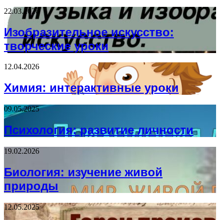
22.03.2026
Изобразительное искусство:
творческие уроки
12.04.2026
Химия: интерактивные уроки
09.05.2025
Психология: развитие личности
19.02.2026
Биология: изучение живой
природы
12.05.2025