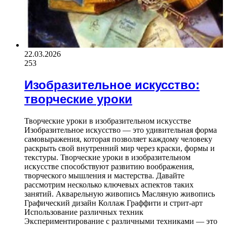
22.03.2026
253
Изобразительное искусство:
творческие уроки
Творческие уроки в изобразительном искусстве
Изобразительное искусство — это удивительная форма
самовыражения, которая позволяет каждому человеку
раскрыть свой внутренний мир через краски, формы и
текстуры. Творческие уроки в изобразительном
искусстве способствуют развитию воображения,
творческого мышления и мастерства. Давайте
рассмотрим несколько ключевых аспектов таких
занятий. Акварельную живопись Масляную живопись
Графический дизайн Коллаж Граффити и стрит-арт
Использование различных техник
Экспериментирование с различными техниками — это