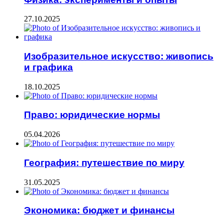
27.10.2025
Изобразительное искусство: живопись
и графика
18.10.2025
Право: юридические нормы
05.04.2026
География: путешествие по миру
31.05.2025
Экономика: бюджет и финансы