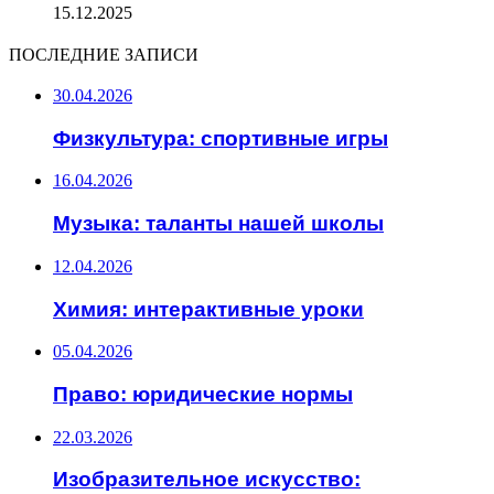
15.12.2025
ПОСЛЕДНИЕ ЗАПИСИ
30.04.2026
Физкультура: спортивные игры
16.04.2026
Музыка: таланты нашей школы
12.04.2026
Химия: интерактивные уроки
05.04.2026
Право: юридические нормы
22.03.2026
Изобразительное искусство: