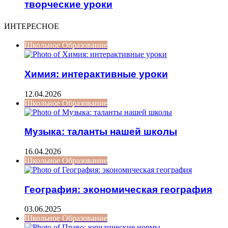
творческие уроки
ИНТЕРЕСНОЕ
Школьное Образование
Химия: интерактивные уроки
12.04.2026
Школьное Образование
Музыка: таланты нашей школы
16.04.2026
Школьное Образование
География: экономическая география
03.06.2025
Школьное Образование