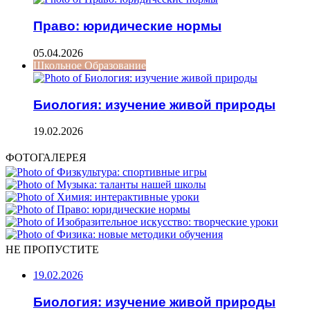
Право: юридические нормы
05.04.2026
Школьное Образование
Биология: изучение живой природы
19.02.2026
ФОТОГАЛЕРЕЯ
НЕ ПРОПУСТИТЕ
19.02.2026
Биология: изучение живой природы