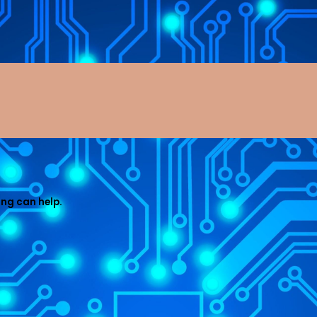
ing can help.