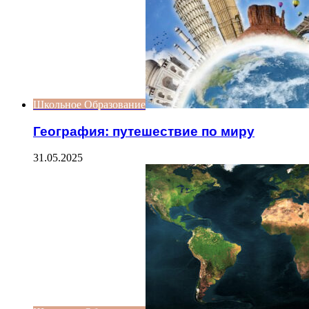
Школьное Образование
География: путешествие по миру
31.05.2025