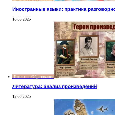
Иностранные языки: практика разговорн
16.05.2025
Школьное Образование
Литература: анализ произведений
12.05.2025