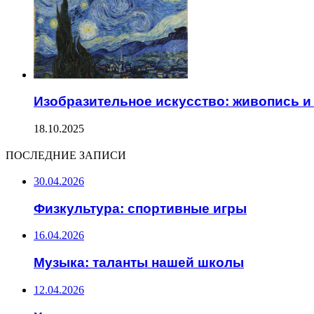
Изобразительное искусство: живопись и
18.10.2025
ПОСЛЕДНИЕ ЗАПИСИ
30.04.2026
Физкультура: спортивные игры
16.04.2026
Музыка: таланты нашей школы
12.04.2026