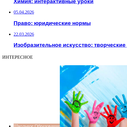
Химия: интерактивные уроки
05.04.2026
Право: юридические нормы
22.03.2026
Изобразительное искусство: творческие
ИНТЕРЕСНОЕ
Школьное Образование