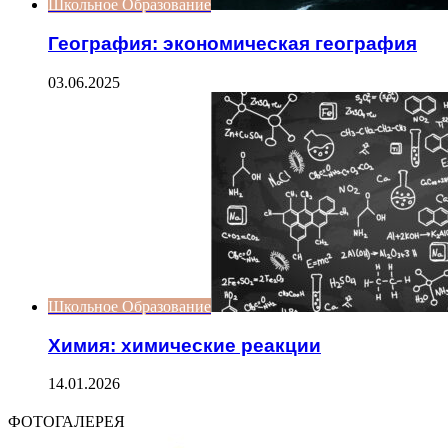
Школьное Образование
География: экономическая география
03.06.2025
Школьное Образование
Химия: химические реакции
14.01.2026
ФОТОГАЛЕРЕЯ