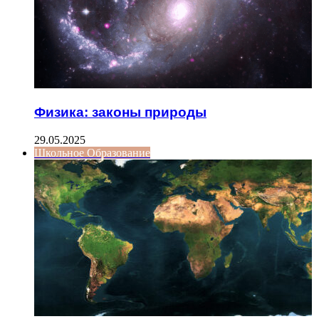
Физика: законы природы
29.05.2025
Школьное Образование