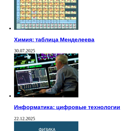
Химия: таблица Менделеева
30.07.2025
Информатика: цифровые технологии
22.12.2025