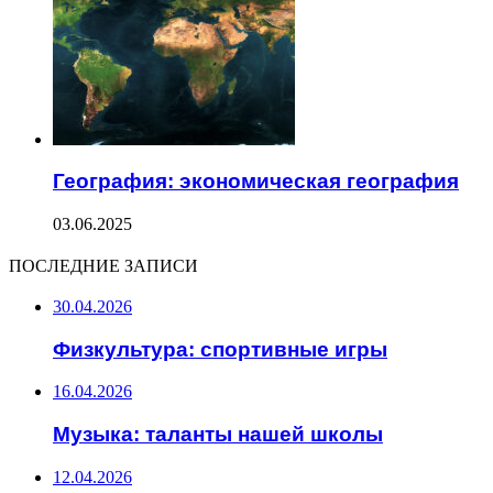
География: экономическая география
03.06.2025
ПОСЛЕДНИЕ ЗАПИСИ
30.04.2026
Физкультура: спортивные игры
16.04.2026
Музыка: таланты нашей школы
12.04.2026