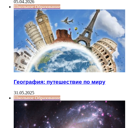
05.04.2026
Школьное Образование
География: путешествие по миру
31.05.2025
Школьное Образование