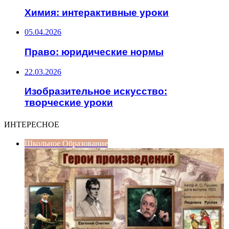
Химия: интерактивные уроки
05.04.2026
Право: юридические нормы
22.03.2026
Изобразительное искусство:
творческие уроки
ИНТЕРЕСНОЕ
Школьное Образование