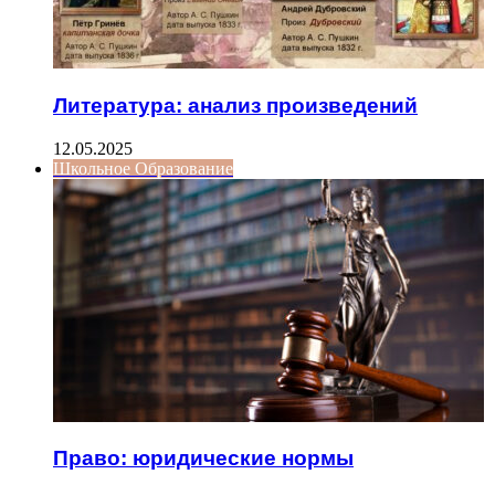
Литература: анализ произведений
12.05.2025
Школьное Образование
Право: юридические нормы