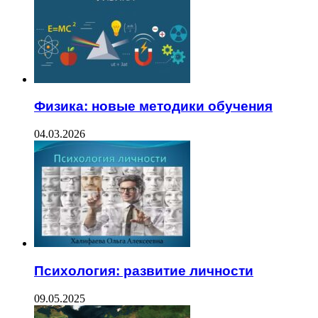
Физика: новые методики обучения
04.03.2026
Психология: развитие личности
09.05.2025