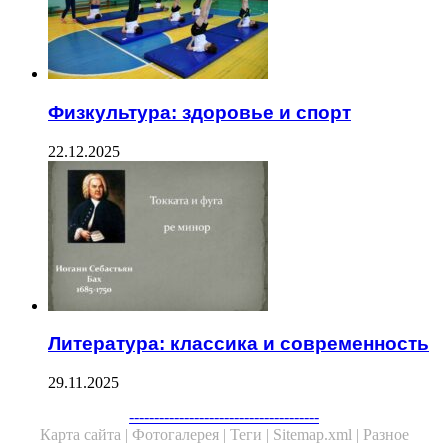
Физкультура: здоровье и спорт
22.12.2025
Литература: классика и современность
29.11.2025
--------------------------------------
Карта сайта |
Фотогалерея |
Теги |
Sitemap.xml |
Разное