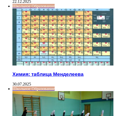
22.12.2025
Школьное Образование
Химия: таблица Менделеева
30.07.2025
Школьное Образование