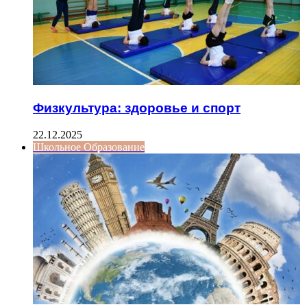
Физкультура: здоровье и спорт
22.12.2025
Школьное Образование