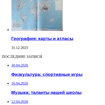
География: карты и атласы
31.12.2025
ПОСЛЕДНИЕ ЗАПИСИ
30.04.2026
Физкультура: спортивные игры
16.04.2026
Музыка: таланты нашей школы
12.04.2026