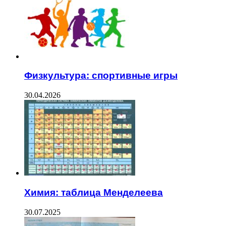
Физкультура: спортивные игры
30.04.2026
Химия: таблица Менделеева
30.07.2025