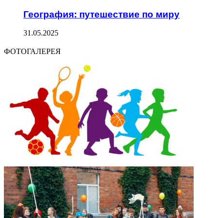
География: путешествие по миру
31.05.2025
ФОТОГАЛЕРЕЯ