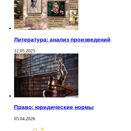
Литература: анализ произведений
12.05.2025
Право: юридические нормы
05.04.2026