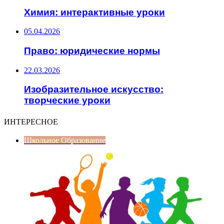
Химия: интерактивные уроки
05.04.2026
Право: юридические нормы
22.03.2026
Изобразительное искусство:
творческие уроки
ИНТЕРЕСНОЕ
Школьное Образование