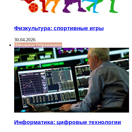
Физкультура: спортивные игры
30.04.2026
Школьное Образование
Информатика: цифровые технологии