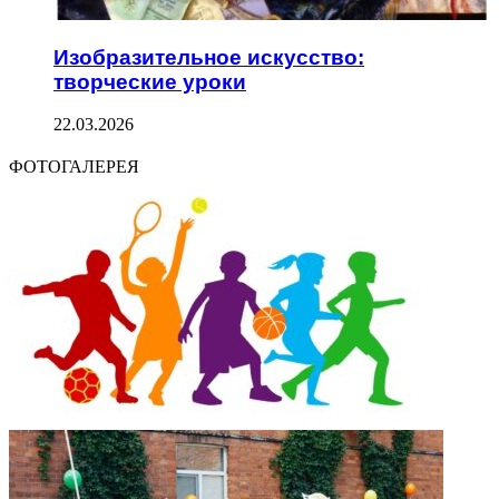
Изобразительное искусство:
творческие уроки
22.03.2026
ФОТОГАЛЕРЕЯ