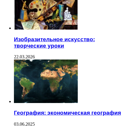
Изобразительное искусство:
творческие уроки
22.03.2026
География: экономическая география
03.06.2025