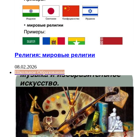
Религия: мировые религии
08.02.2026
Школьное Образование