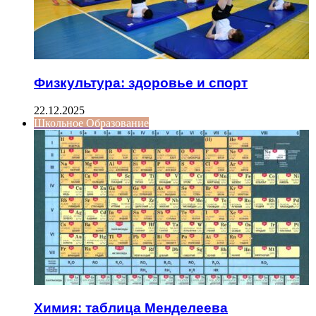
Физкультура: здоровье и спорт
22.12.2025
Школьное Образование
Химия: таблица Менделеева