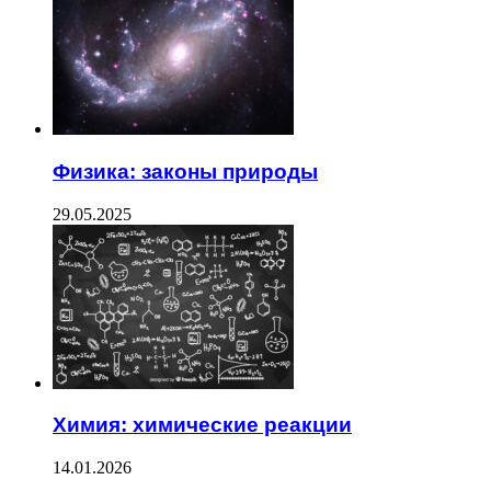
Физика: законы природы
29.05.2025
Химия: химические реакции
14.01.2026