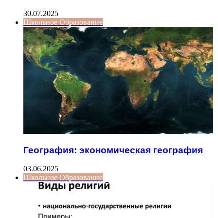
30.07.2025
Школьное Образование
География: экономическая география
03.06.2025
Школьное Образование