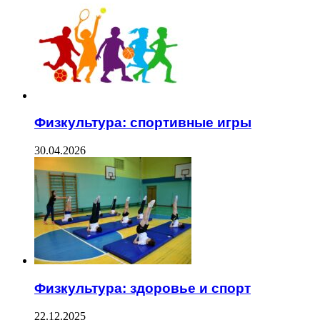
Физкультура: спортивные игры
30.04.2026
Физкультура: здоровье и спорт
22.12.2025