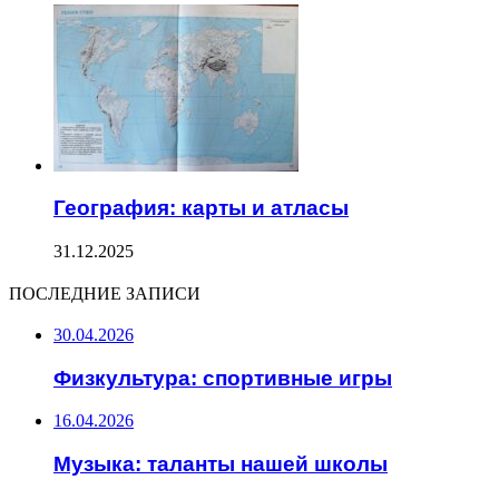
География: карты и атласы
31.12.2025
ПОСЛЕДНИЕ ЗАПИСИ
30.04.2026
Физкультура: спортивные игры
16.04.2026
Музыка: таланты нашей школы