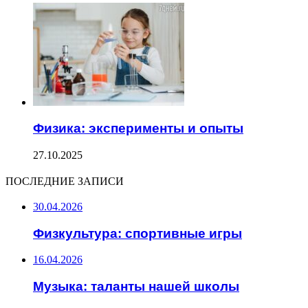
Физика: эксперименты и опыты
27.10.2025
ПОСЛЕДНИЕ ЗАПИСИ
30.04.2026
Физкультура: спортивные игры
16.04.2026
Музыка: таланты нашей школы