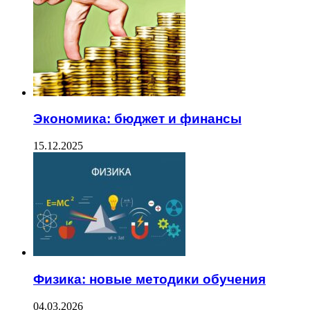
Экономика: бюджет и финансы
15.12.2025
Физика: новые методики обучения
04.03.2026