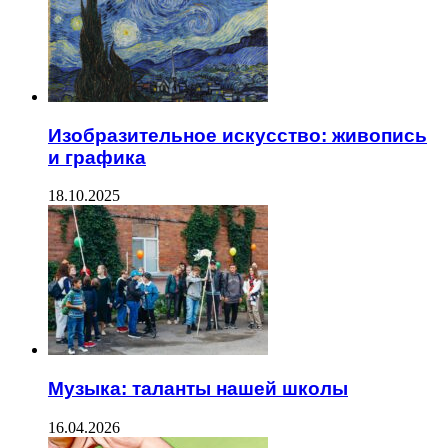
Изобразительное искусство: живопись
и графика
18.10.2025
Музыка: таланты нашей школы
16.04.2026