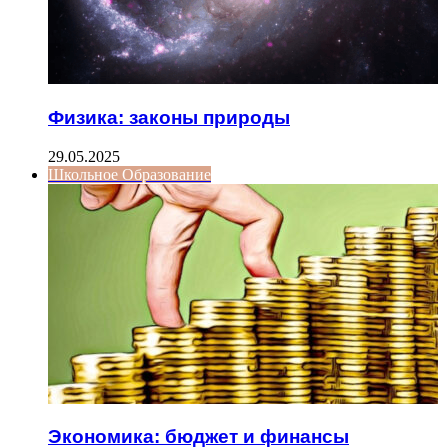
Физика: законы природы
29.05.2025
Школьное Образование
Экономика: бюджет и финансы