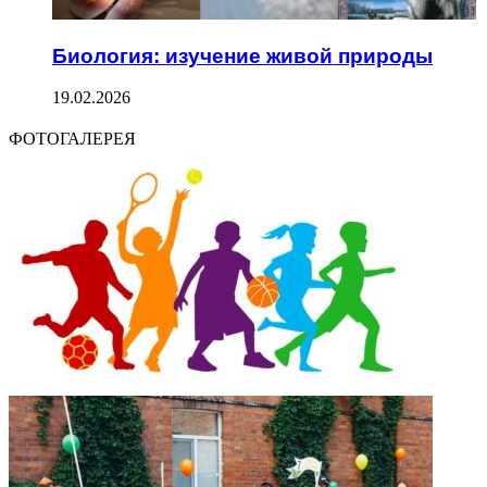
Биология: изучение живой природы
19.02.2026
ФОТОГАЛЕРЕЯ