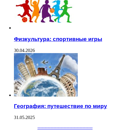
Физкультура: спортивные игры
30.04.2026
География: путешествие по миру
31.05.2025
--------------------------------------