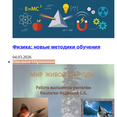
Физика: новые методики обучения
04.03.2026
Школьное Образование