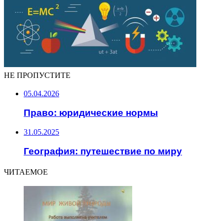
НЕ ПРОПУСТИТЕ
05.04.2026
Право: юридические нормы
31.05.2025
География: путешествие по миру
ЧИТАЕМОЕ