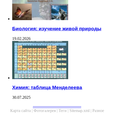
Биология: изучение живой природы
19.02.2026
Химия: таблица Менделеева
30.07.2025
--------------------------------------
Карта сайта |
Фотогалерея |
Теги |
Sitemap.xml |
Разное