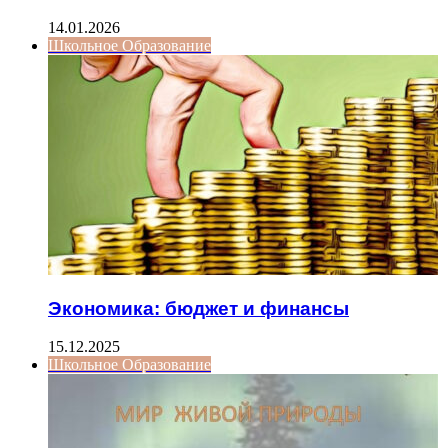
14.01.2026
Школьное Образование
Экономика: бюджет и финансы
15.12.2025
Школьное Образование