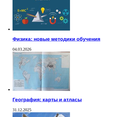
Физика: новые методики обучения
04.03.2026
География: карты и атласы
31.12.2025