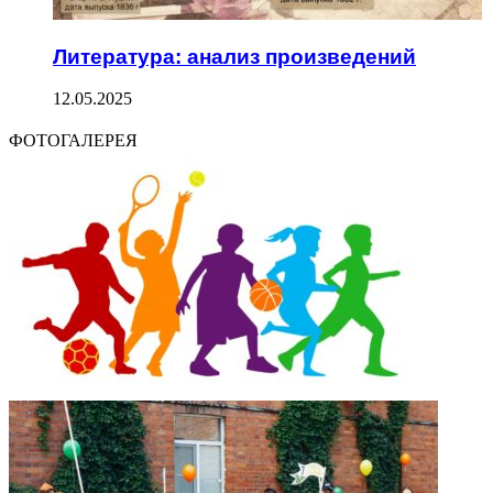
Литература: анализ произведений
12.05.2025
ФОТОГАЛЕРЕЯ