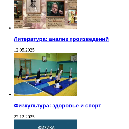
Литература: анализ произведений
12.05.2025
Физкультура: здоровье и спорт
22.12.2025