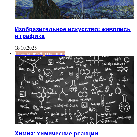
Изобразительное искусство: живопись
и графика
18.10.2025
Школьное Образование
Химия: химические реакции