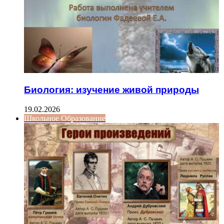
Биология: изучение живой природы
19.02.2026
Школьное Образование