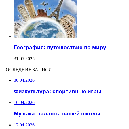
География: путешествие по миру
31.05.2025
ПОСЛЕДНИЕ ЗАПИСИ
30.04.2026
Физкультура: спортивные игры
16.04.2026
Музыка: таланты нашей школы
12.04.2026