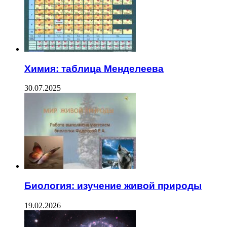
Химия: таблица Менделеева
30.07.2025
Биология: изучение живой природы
19.02.2026