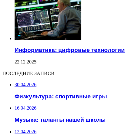
Информатика: цифровые технологии
22.12.2025
ПОСЛЕДНИЕ ЗАПИСИ
30.04.2026
Физкультура: спортивные игры
16.04.2026
Музыка: таланты нашей школы
12.04.2026