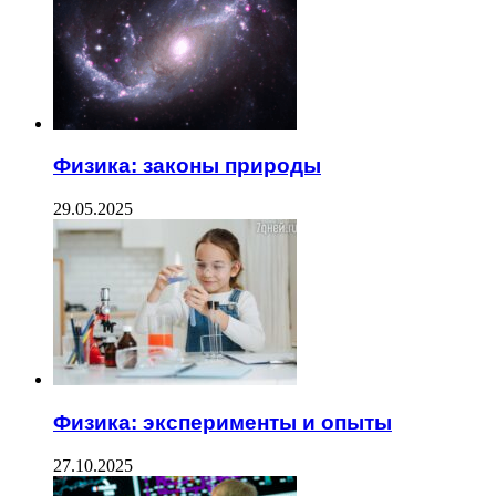
Физика: законы природы
29.05.2025
Физика: эксперименты и опыты
27.10.2025