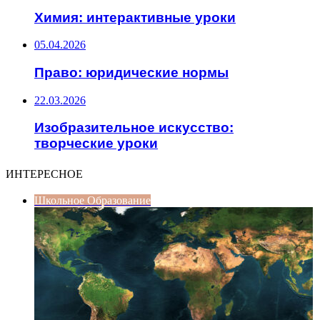
Химия: интерактивные уроки
05.04.2026
Право: юридические нормы
22.03.2026
Изобразительное искусство:
творческие уроки
ИНТЕРЕСНОЕ
Школьное Образование