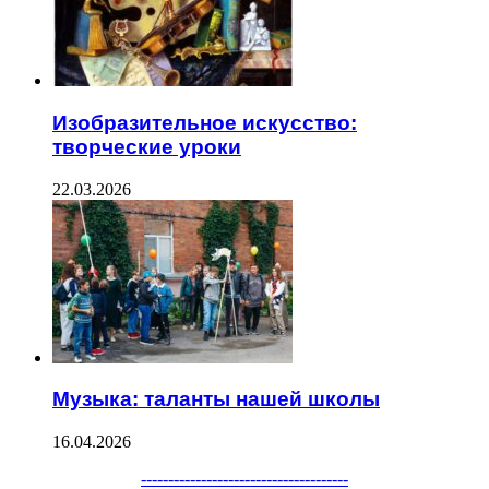
Изобразительное искусство:
творческие уроки
22.03.2026
Музыка: таланты нашей школы
16.04.2026
--------------------------------------