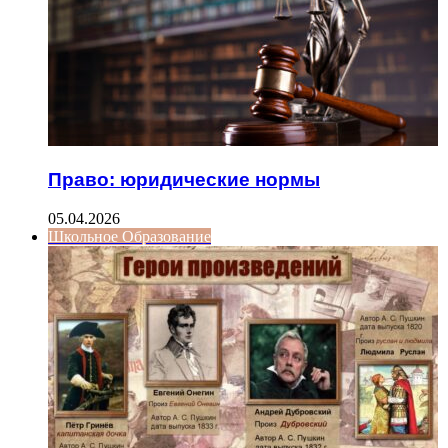
Право: юридические нормы
05.04.2026
Школьное Образование