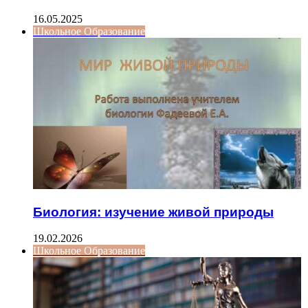
16.05.2025
Школьное Образование
Биология: изучение живой природы
19.02.2026
Школьное Образование