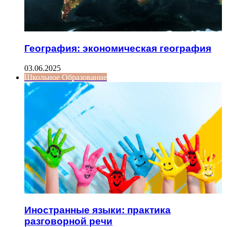
География: экономическая география
03.06.2025
Школьное Образование
Иностранные языки: практика
разговорной речи