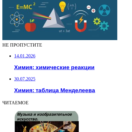
НЕ ПРОПУСТИТЕ
14.01.2026
Химия: химические реакции
30.07.2025
Химия: таблица Менделеева
ЧИТАЕМОЕ