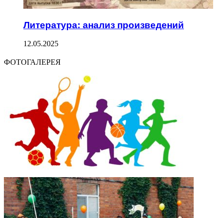
Литература: анализ произведений
12.05.2025
ФОТОГАЛЕРЕЯ