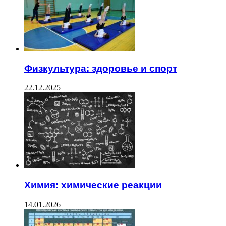
Физкультура: здоровье и спорт
22.12.2025
Химия: химические реакции
14.01.2026