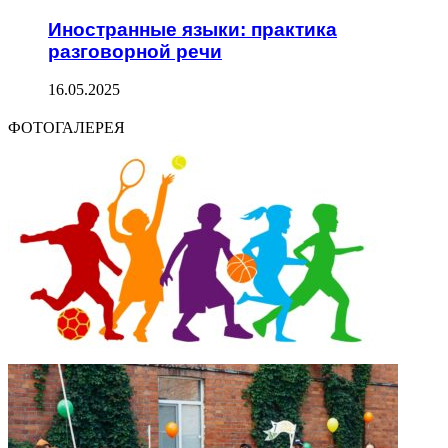
Иностранные языки: практика
разговорной речи
16.05.2025
ФОТОГАЛЕРЕЯ