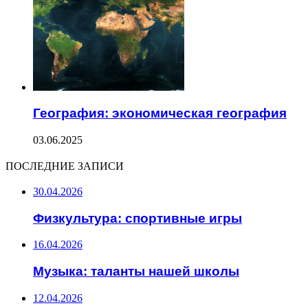
География: экономическая география
03.06.2025
ПОСЛЕДНИЕ ЗАПИСИ
30.04.2026
Физкультура: спортивные игры
16.04.2026
Музыка: таланты нашей школы
12.04.2026