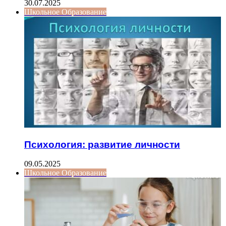
30.07.2025
Школьное Образование
Психология: развитие личности
09.05.2025
Школьное Образование