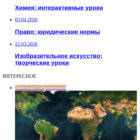
Химия: интерактивные уроки
05.04.2026
Право: юридические нормы
22.03.2026
Изобразительное искусство:
творческие уроки
ИНТЕРЕСНОЕ
Школьное Образование