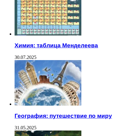
Химия: таблица Менделеева
30.07.2025
География: путешествие по миру
31.05.2025