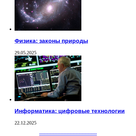
Физика: законы природы
29.05.2025
Информатика: цифровые технологии
22.12.2025
--------------------------------------