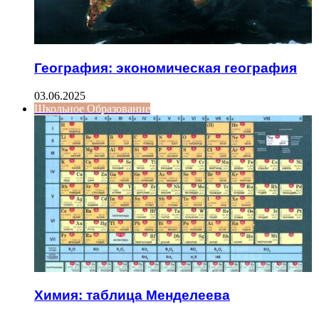
География: экономическая география
03.06.2025
Школьное Образование
Химия: таблица Менделеева