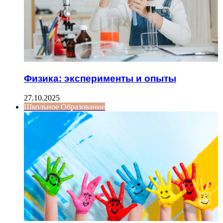
Физика: эксперименты и опыты
27.10.2025
Школьное Образование