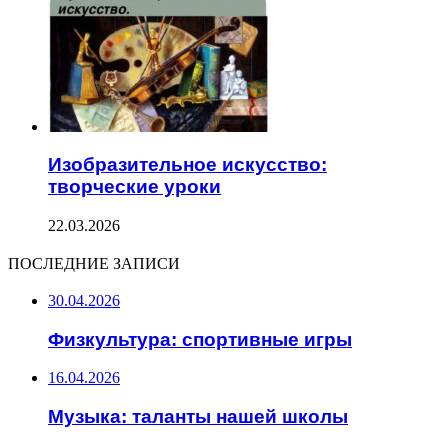
Изобразительное искусство:
творческие уроки
22.03.2026
ПОСЛЕДНИЕ ЗАПИСИ
30.04.2026
Физкультура: спортивные игры
16.04.2026
Музыка: таланты нашей школы