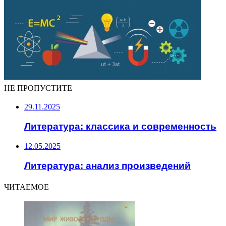
НЕ ПРОПУСТИТЕ
29.11.2025
Литература: классика и современность
12.05.2025
Литература: анализ произведений
ЧИТАЕМОЕ