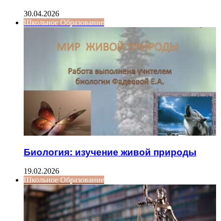
30.04.2026
Школьное Образование
Биология: изучение живой природы
19.02.2026
Школьное Образование