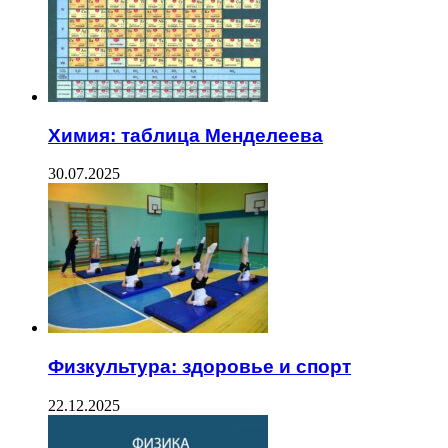
Химия: таблица Менделеева
30.07.2025
Физкультура: здоровье и спорт
22.12.2025