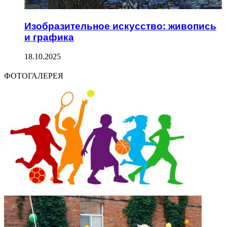
Изобразительное искусство: живопись
и графика
18.10.2025
ФОТОГАЛЕРЕЯ