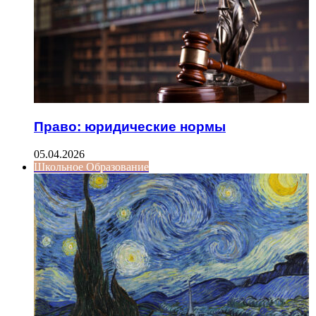
Право: юридические нормы
05.04.2026
Школьное Образование