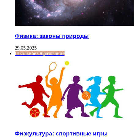
Физика: законы природы
29.05.2025
Школьное Образование
Физкультура: спортивные игры