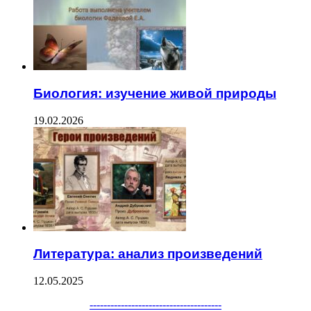
Биология: изучение живой природы
19.02.2026
Литература: анализ произведений
12.05.2025
--------------------------------------