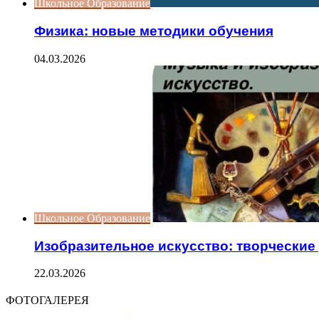
Школьное Образование
Физика: новые методики обучения
04.03.2026
Школьное Образование
Изобразительное искусство: творческие
22.03.2026
ФОТОГАЛЕРЕЯ