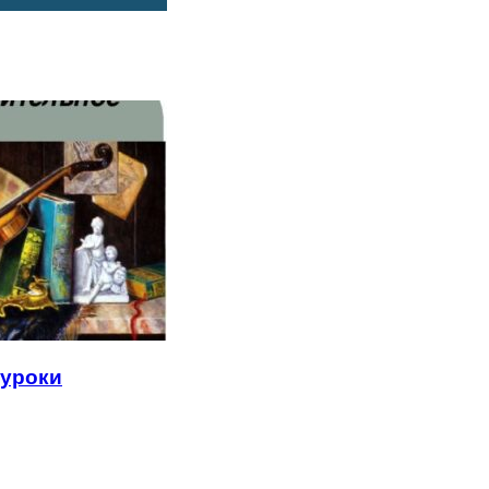
 уроки