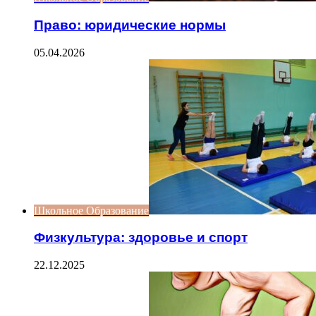
Право: юридические нормы
05.04.2026
Школьное Образование
Физкультура: здоровье и спорт
22.12.2025