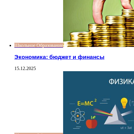
Школьное Образование
Экономика: бюджет и финансы
15.12.2025