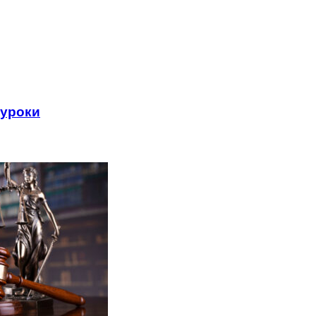
 уроки