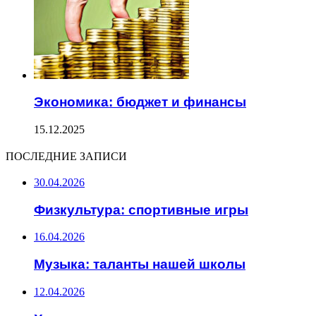
Экономика: бюджет и финансы
15.12.2025
ПОСЛЕДНИЕ ЗАПИСИ
30.04.2026
Физкультура: спортивные игры
16.04.2026
Музыка: таланты нашей школы
12.04.2026