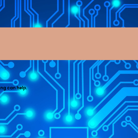
ing can help.