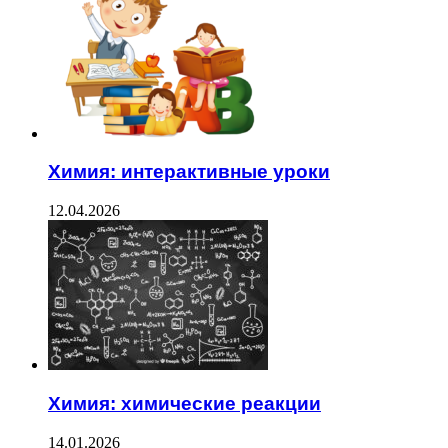
Химия: интерактивные уроки
12.04.2026
Химия: химические реакции
14.01.2026