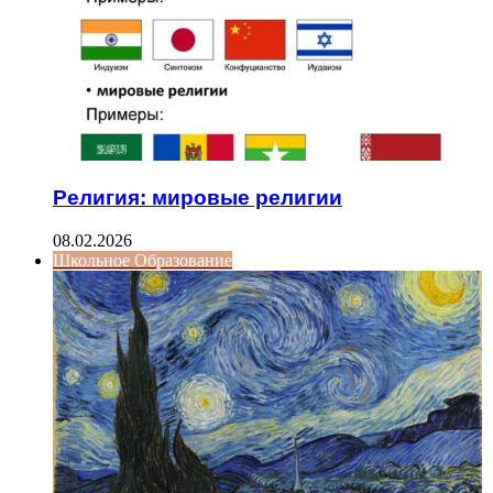
Религия: мировые религии
08.02.2026
Школьное Образование