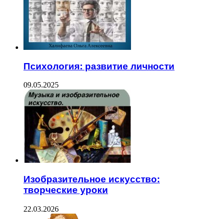
Психология: развитие личности
09.05.2025
Изобразительное искусство:
творческие уроки
22.03.2026