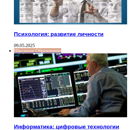
Психология: развитие личности
09.05.2025
Школьное Образование
Информатика: цифровые технологии