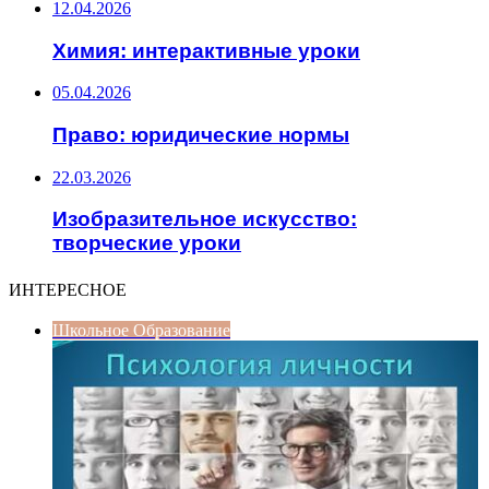
12.04.2026
Химия: интерактивные уроки
05.04.2026
Право: юридические нормы
22.03.2026
Изобразительное искусство:
творческие уроки
ИНТЕРЕСНОЕ
Школьное Образование