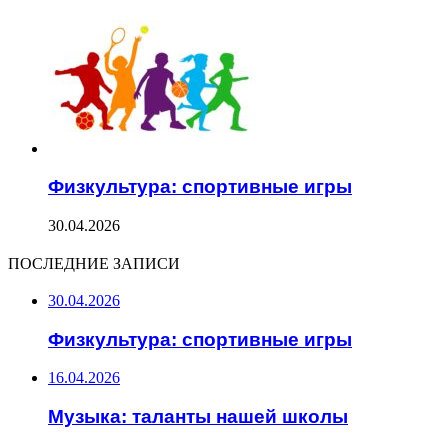
Физкультура: спортивные игры
30.04.2026
ПОСЛЕДНИЕ ЗАПИСИ
30.04.2026
Физкультура: спортивные игры
16.04.2026
Музыка: таланты нашей школы