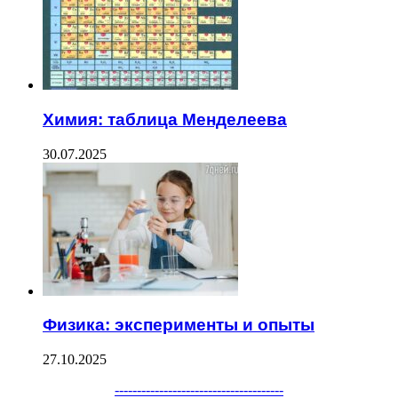
Химия: таблица Менделеева
30.07.2025
Физика: эксперименты и опыты
27.10.2025
--------------------------------------