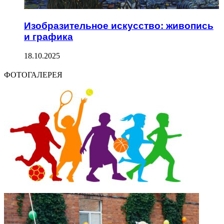
Изобразительное искусство: живопись
и графика
18.10.2025
ФОТОГАЛЕРЕЯ