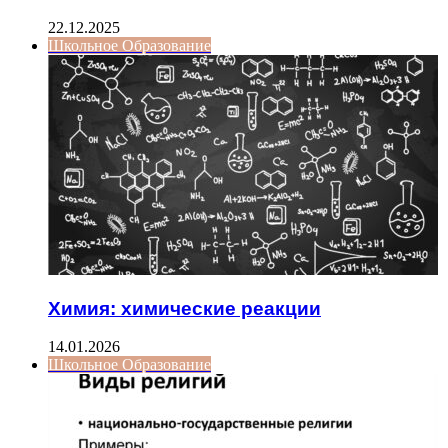
22.12.2025
Школьное Образование
Химия: химические реакции
14.01.2026
Школьное Образование